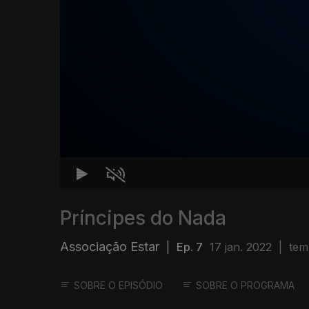
Príncipes do Nada
Associação Estar
|
Ep. 7
17 jan. 2022
|
tem
SOBRE O EPISÓDIO
SOBRE O PROGRAMA