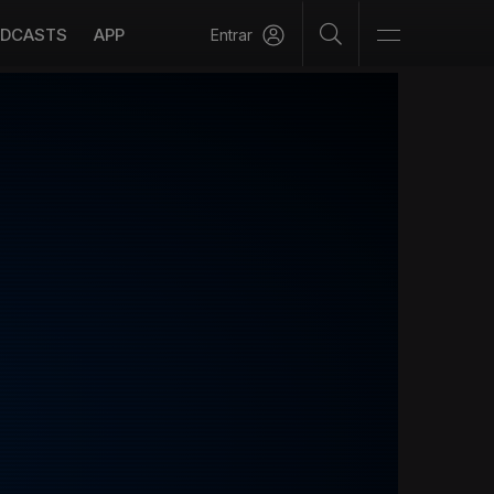
DCASTS
APP
Entrar