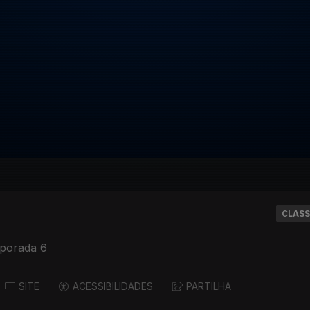
CLASS
porada 6
SITE
ACESSIBILIDADES
PARTILHA