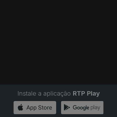
Instale a aplicação
RTP Play