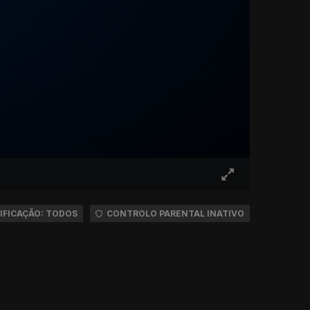
IFICAÇÃO: TODOS
CONTROLO PARENTAL INATIVO