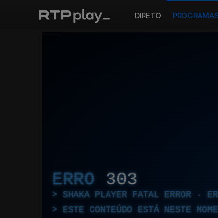
DIRETO
PROGRAMA
ERRO
303
SHAKA PLAYER FATAL ERROR - E
ESTE CONTEÚDO ESTÁ NESTE MOME