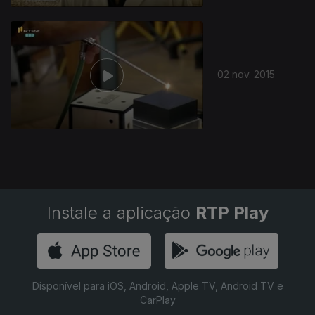
02 nov. 2015
Instale a aplicação
RTP Play
Disponível para iOS, Android, Apple TV, Android TV e
CarPlay