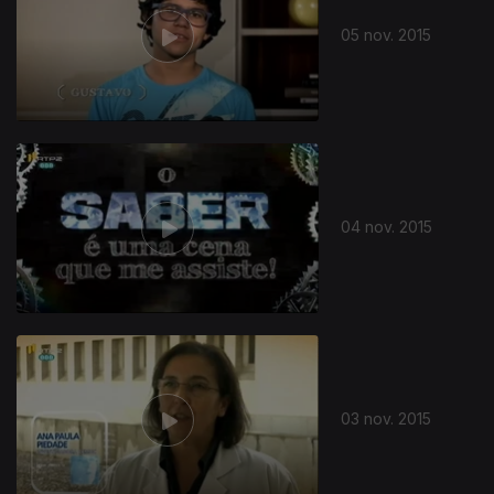
05 nov. 2015
04 nov. 2015
212016
03 nov. 2015