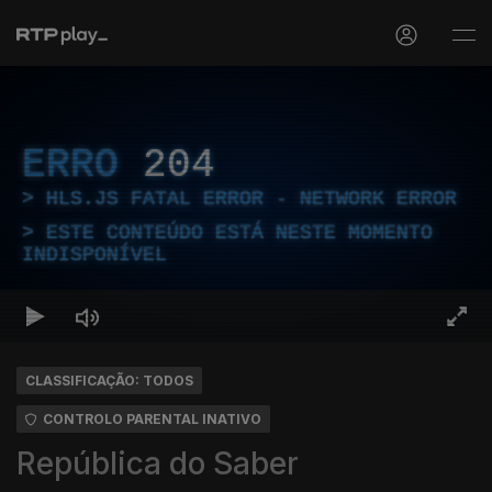
ERRO
204
HLS.JS FATAL ERROR - NETWORK ERROR
ESTE CONTEÚDO ESTÁ NESTE MOMENTO
INDISPONÍVEL
CLASSIFICAÇÃO: TODOS
CONTROLO PARENTAL INATIVO
República do Saber