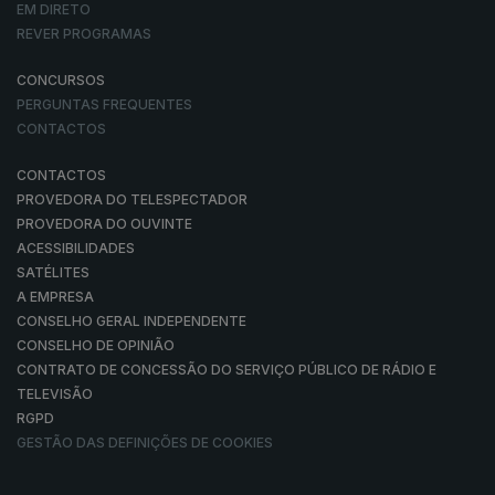
EM DIRETO
REVER PROGRAMAS
CONCURSOS
PERGUNTAS FREQUENTES
CONTACTOS
CONTACTOS
PROVEDORA DO TELESPECTADOR
PROVEDORA DO OUVINTE
ACESSIBILIDADES
SATÉLITES
A EMPRESA
CONSELHO GERAL INDEPENDENTE
CONSELHO DE OPINIÃO
CONTRATO DE CONCESSÃO DO SERVIÇO PÚBLICO DE RÁDIO E
TELEVISÃO
RGPD
GESTÃO DAS DEFINIÇÕES DE COOKIES