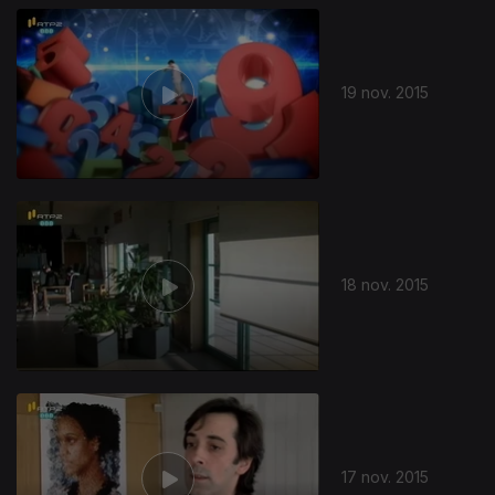
19 nov. 2015
18 nov. 2015
17 nov. 2015