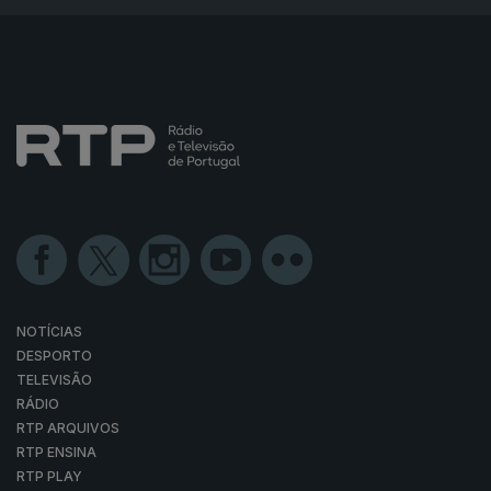
NOTÍCIAS
DESPORTO
TELEVISÃO
RÁDIO
RTP ARQUIVOS
RTP ENSINA
RTP PLAY