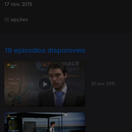
17 nov. 2015
opções
19
episódios disponíveis
30 nov. 2015