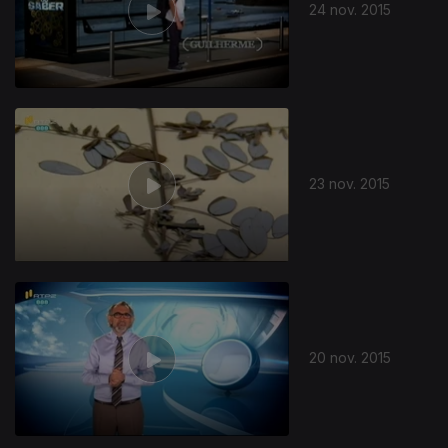
24 nov. 2015
23 nov. 2015
20 nov. 2015