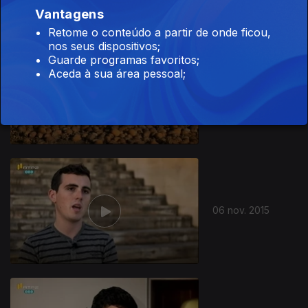
Vantagens
Retome o conteúdo a partir de onde ficou,
nos seus dispositivos;
Guarde programas favoritos;
Aceda à sua área pessoal;
09 nov. 2015
06 nov. 2015