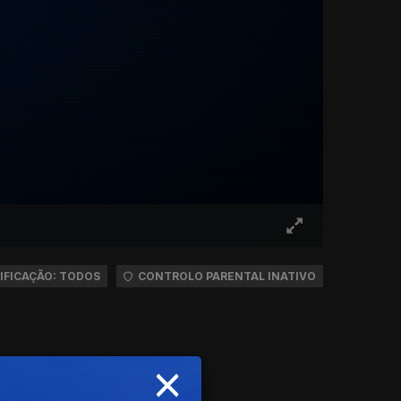
IFICAÇÃO: TODOS
CONTROLO PARENTAL INATIVO
×