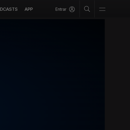
DCASTS
APP
Entrar