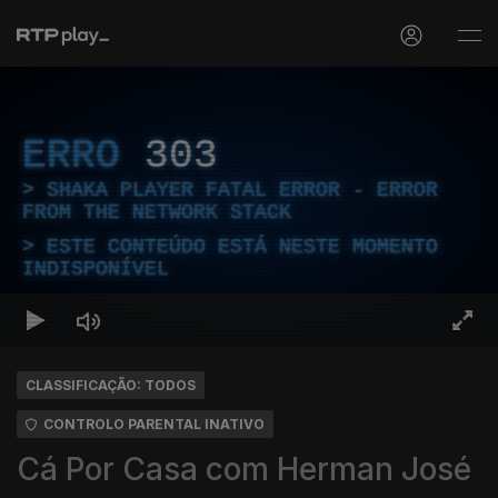
ERRO
303
SHAKA PLAYER FATAL ERROR - ERROR
FROM THE NETWORK STACK
ESTE CONTEÚDO ESTÁ NESTE MOMENTO
INDISPONÍVEL
CLASSIFICAÇÃO: TODOS
CONTROLO PARENTAL INATIVO
Cá Por Casa com Herman José