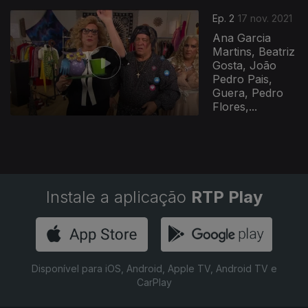
Ep. 2
17 nov. 2021
Ana Garcia
Martins, Beatriz
Gosta, João
Pedro Pais,
Guera, Pedro
Flores,...
Instale a aplicação
RTP Play
Disponível para iOS, Android, Apple TV, Android TV e
CarPlay