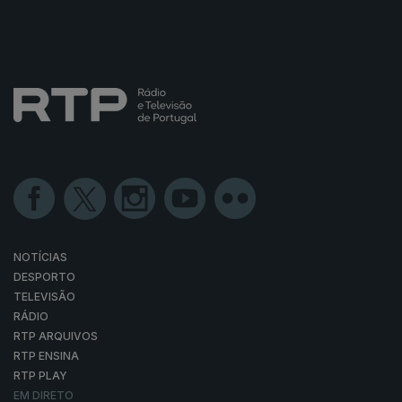
NOTÍCIAS
DESPORTO
TELEVISÃO
RÁDIO
RTP ARQUIVOS
RTP ENSINA
RTP PLAY
EM DIRETO