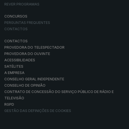
REVER PROGRAMAS
CONCURSOS
PERGUNTAS FREQUENTES
CONTACTOS
CONTACTOS
PROVEDORA DO TELESPECTADOR
PROVEDORA DO OUVINTE
ACESSIBILIDADES
SATÉLITES
A EMPRESA
CONSELHO GERAL INDEPENDENTE
CONSELHO DE OPINIÃO
CONTRATO DE CONCESSÃO DO SERVIÇO PÚBLICO DE RÁDIO E
TELEVISÃO
RGPD
GESTÃO DAS DEFINIÇÕES DE COOKIES