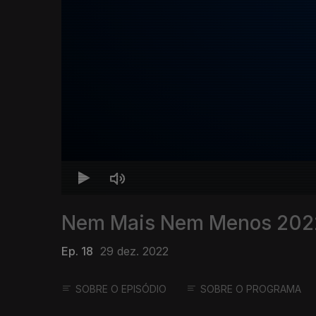
Nem Mais Nem Menos 202
Ep. 18
29 dez. 2022
SOBRE O EPISÓDIO
SOBRE O PROGRAMA