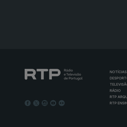
NOTÍCIAS
DESPORT
TELEVIS
RÁDIO
RTP ARQ
RTP ENSI