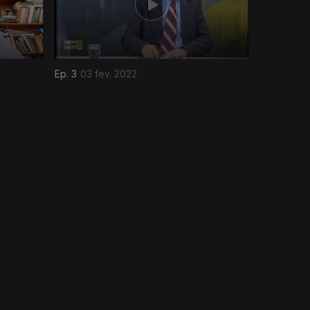
Ep. 3
03 fev. 2022