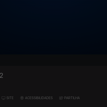
2
SITE
ACESSIBILIDADES
PARTILHA