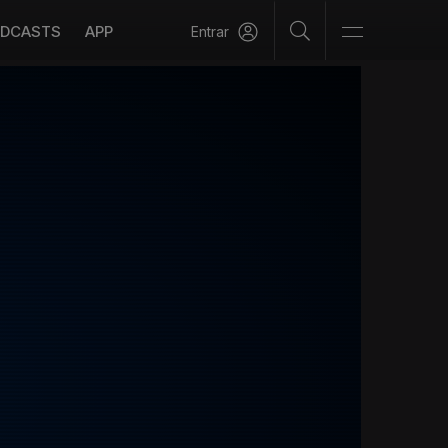
DCASTS
APP
Entrar