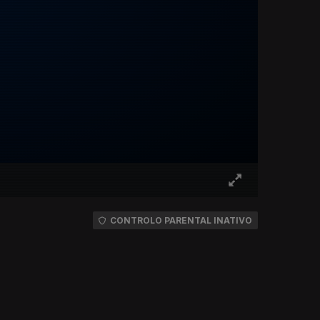
CONTROLO PARENTAL INATIVO