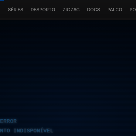
S
SÉRIES
DESPORTO
ZIGZAG
DOCS
PALCO
PO
ERROR
NTO INDISPONÍVEL