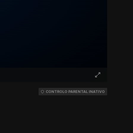
CONTROLO PARENTAL INATIVO