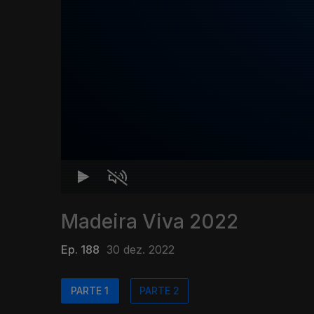
Madeira Viva 2022
Ep. 188
30 dez. 2022
PARTE 1
PARTE 2