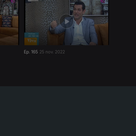
Ep. 165
25 nov. 2022