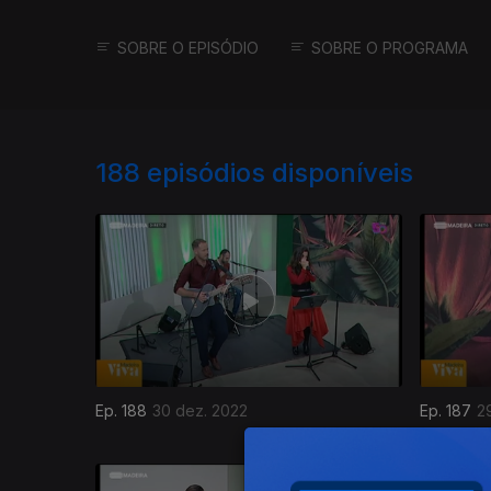
SOBRE O EPISÓDIO
SOBRE O PROGRAMA
188
episódios disponíveis
Ep. 188
30 dez. 2022
Ep. 187
2