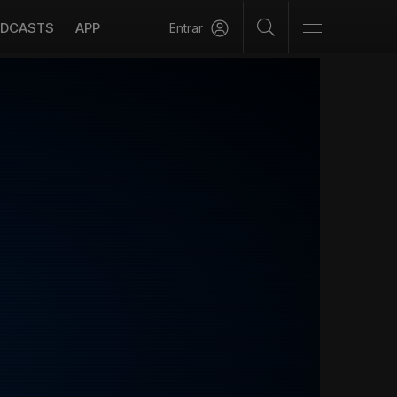
DCASTS
APP
Entrar