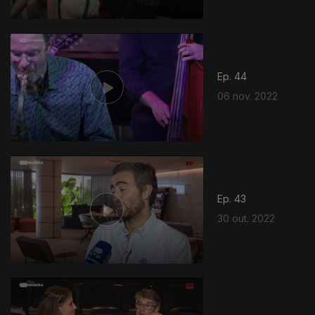
Ep. 44
06 nov. 2022
Ep. 43
30 out. 2022