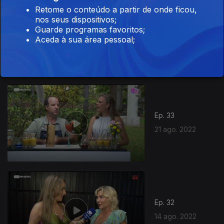
Retome o conteúdo a partir de onde ficou,
nos seus dispositivos;
Ep. 34
Guarde programas favoritos;
Aceda à sua área pessoal;
28 ago. 2022
Ep. 33
21 ago. 2022
Ep. 32
14 ago. 2022