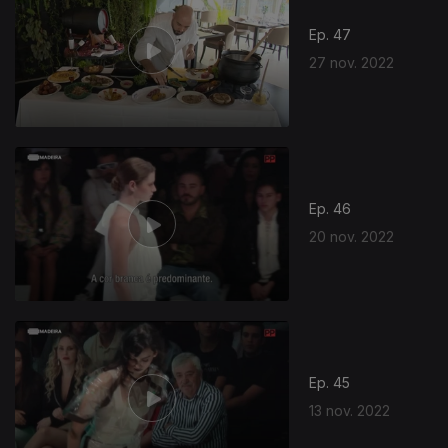
Ep. 47
27 nov. 2022
Ep. 46
20 nov. 2022
Ep. 45
13 nov. 2022