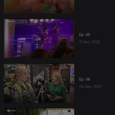
Ep. 49
11 dez. 2022
Ep. 48
04 dez. 2022