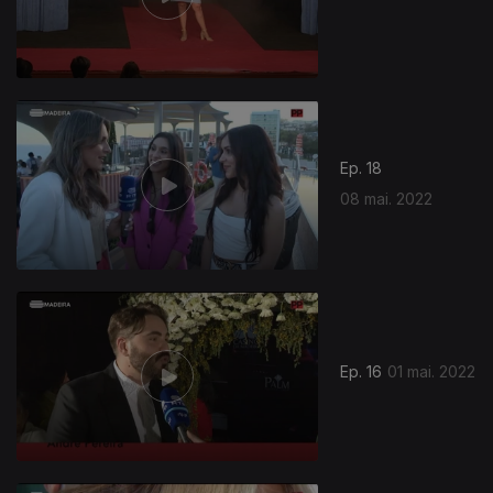
Ep. 18
08 mai. 2022
612968
Ep. 16
01 mai. 2022