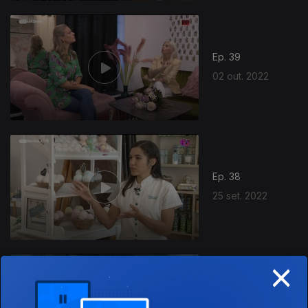
Ep. 39
02 out. 2022
Ep. 38
25 set. 2022
×
Ep. 37