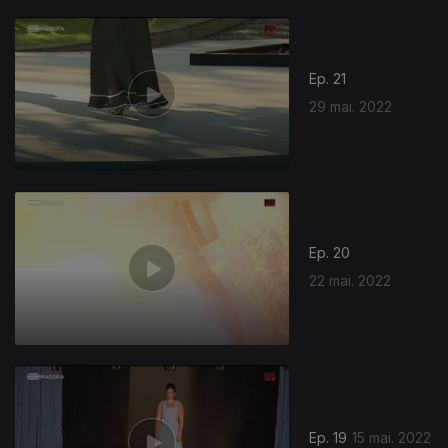
Ep. 21
29 mai. 2022
Ep. 20
22 mai. 2022
Ep. 19
15 mai. 2022