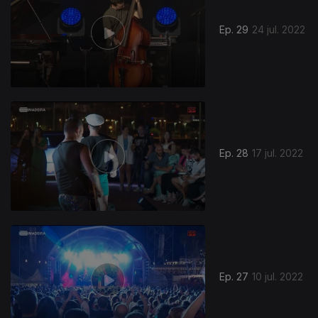
Ep. 29
24 jul. 2022
Ep. 28
17 jul. 2022
Ep. 27
10 jul. 2022