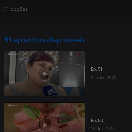
opções
51
episódios disponíveis
Ep. 51
25 dez. 2022
Ep. 50
18 dez. 2022