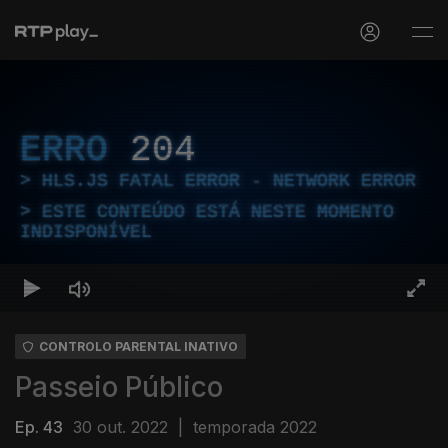
ERRO
204
HLS.JS FATAL ERROR - NETWORK ERROR
ESTE CONTEÚDO ESTÁ NESTE MOMENTO
INDISPONÍVEL
CONTROLO PARENTAL INATIVO
Passeio Público
Ep. 43
30 out. 2022
|
temporada 2022