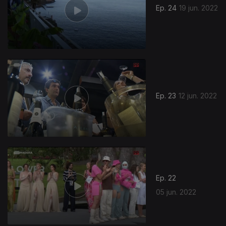
Ep. 24
19 jun. 2022
Ep. 23
12 jun. 2022
Ep. 22
05 jun. 2022