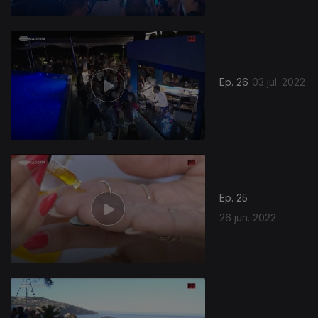
Ep. 26
03 jul. 2022
Ep. 25
26 jun. 2022