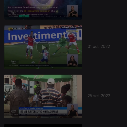
01 out. 2022
25 set. 2022