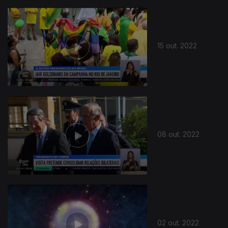
15 out. 2022
644160
08 out. 2022
02 out. 2022