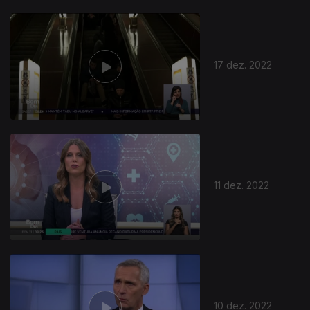
17 dez. 2022
11 dez. 2022
10 dez. 2022