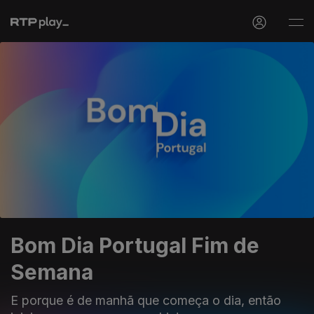
Bom Dia Portugal Fim de
Semana
E porque é de manhã que começa o dia, então