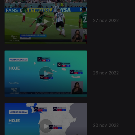
27 nov. 2022
26 nov. 2022
654365
20 nov. 2022