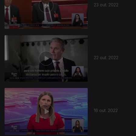
23 out. 2022
22 out. 2022
16 out. 2022