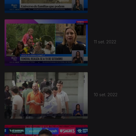
11 set. 2022
10 set. 2022