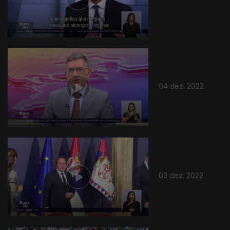
04 dez. 2022
03 dez. 2022