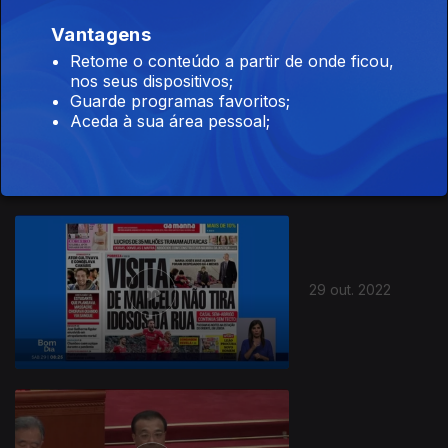
Vantagens
Retome o conteúdo a partir de onde ficou,
nos seus dispositivos;
Guarde programas favoritos;
30 out. 2022
Aceda à sua área pessoal;
29 out. 2022