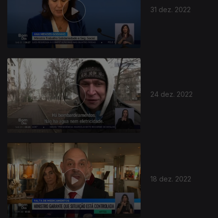
31 dez. 2022
24 dez. 2022
18 dez. 2022