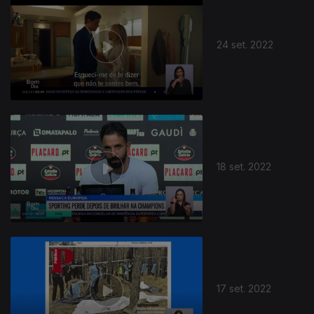
24 set. 2022
18 set. 2022
17 set. 2022