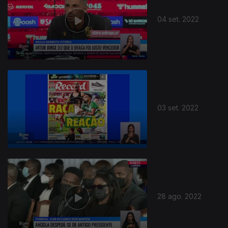
04 set. 2022
03 set. 2022
28 ago. 2022