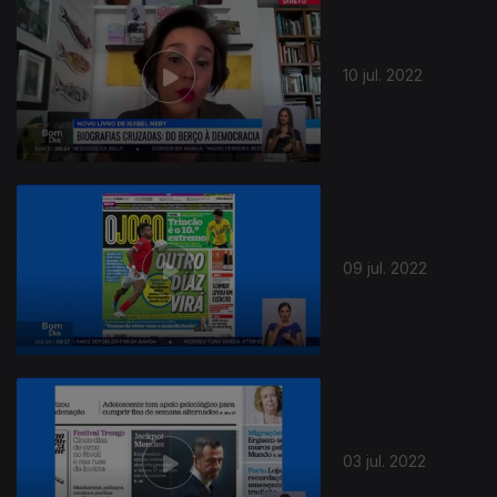
10 jul. 2022
09 jul. 2022
03 jul. 2022