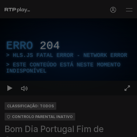
ERRO
204
HLS.JS FATAL ERROR - NETWORK ERROR
ESTE CONTEÚDO ESTÁ NESTE MOMENTO
INDISPONÍVEL
CLASSIFICAÇÃO: TODOS
CONTROLO PARENTAL INATIVO
Bom Dia Portugal Fim de