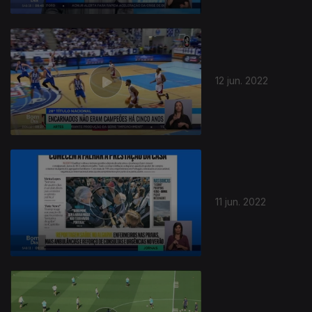
12 jun. 2022
11 jun. 2022