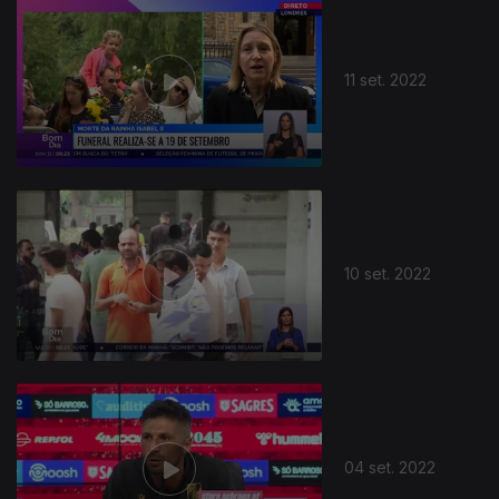
11 set. 2022
10 set. 2022
04 set. 2022