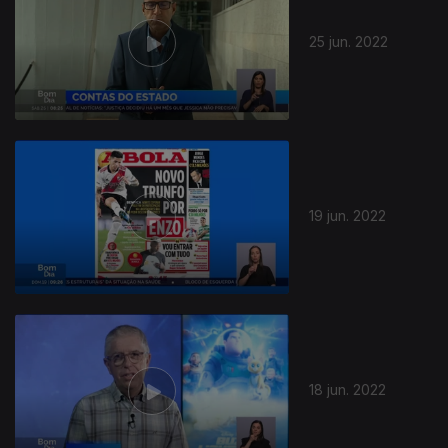
25 jun. 2022
19 jun. 2022
18 jun. 2022