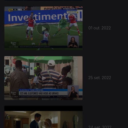
01 out. 2022
25 set. 2022
24 set. 2022