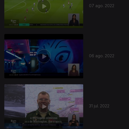
07 ago. 2022
06 ago. 2022
31 jul. 2022