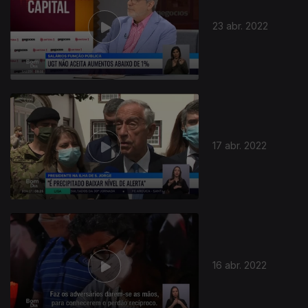
23 abr. 2022
17 abr. 2022
16 abr. 2022