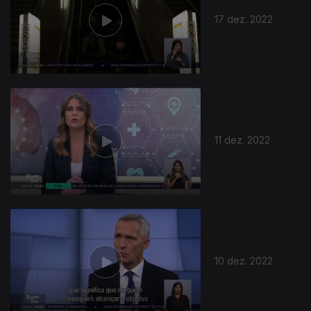
17 dez. 2022
11 dez. 2022
10 dez. 2022