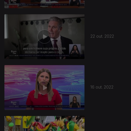
22 out. 2022
16 out. 2022