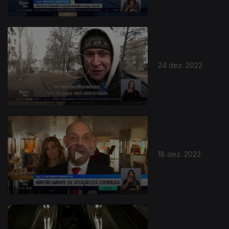
24 dez. 2022
18 dez. 2022