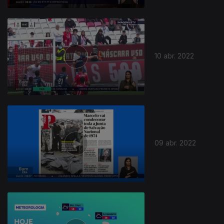
10 abr. 2022
09 abr. 2022