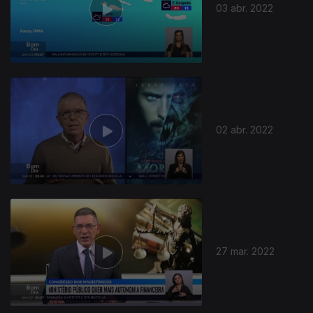
03 abr. 2022
02 abr. 2022
27 mar. 2022