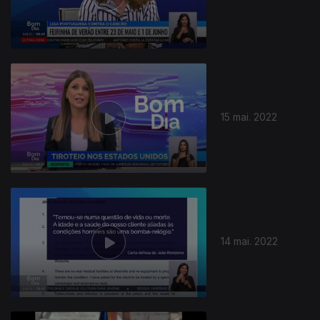
15 mai. 2022
14 mai. 2022