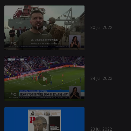
30 jul. 2022
24 jul. 2022
23 jul. 2022