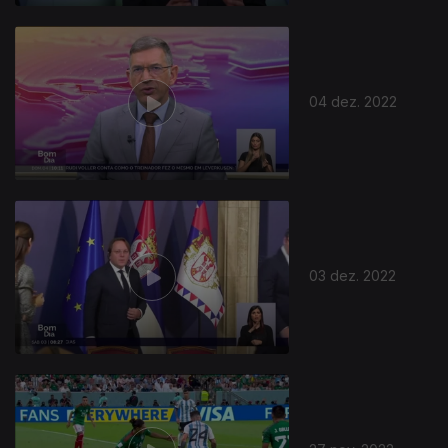
04 dez. 2022
03 dez. 2022