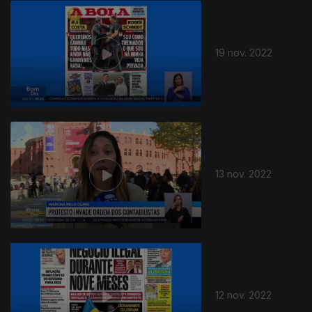
19 nov. 2022
13 nov. 2022
12 nov. 2022