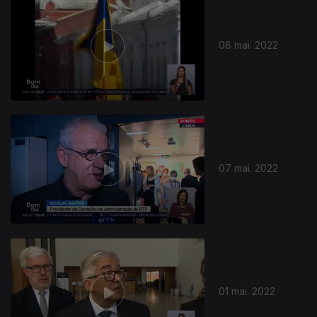
08 mai. 2022
07 mai. 2022
01 mai. 2022