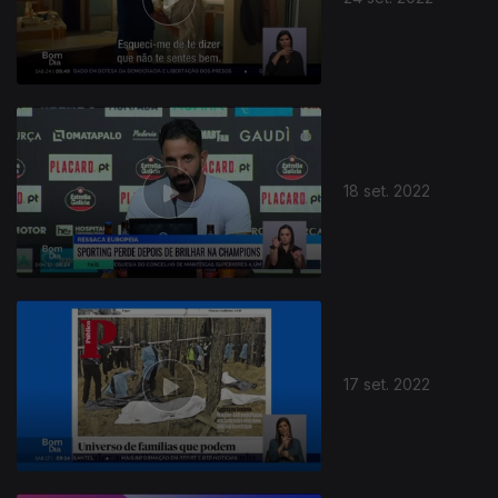
18 set. 2022
17 set. 2022