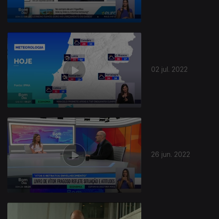
02 jul. 2022
26 jun. 2022