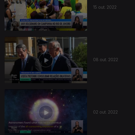
15 out. 2022
644160
08 out. 2022
02 out. 2022