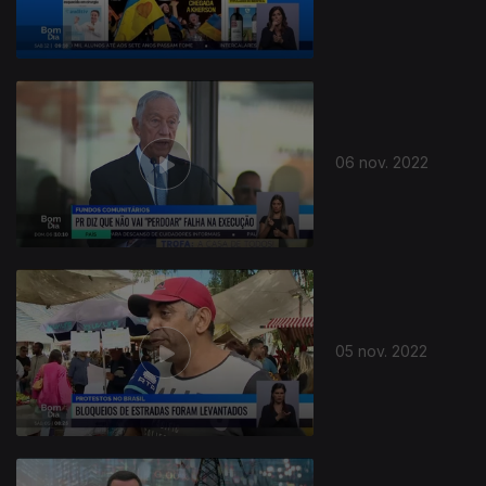
06 nov. 2022
05 nov. 2022