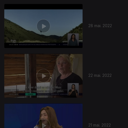
28 mai. 2022
22 mai. 2022
21 mai. 2022