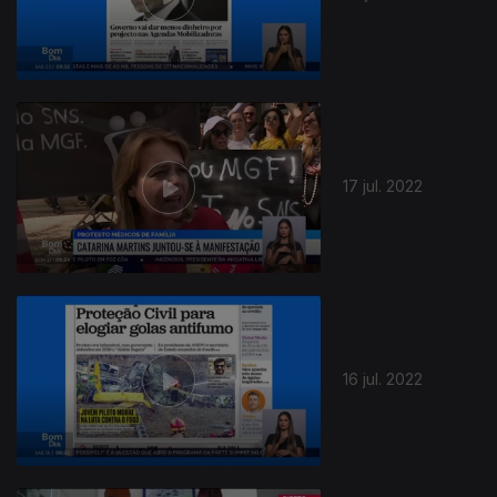
17 jul. 2022
628687
16 jul. 2022