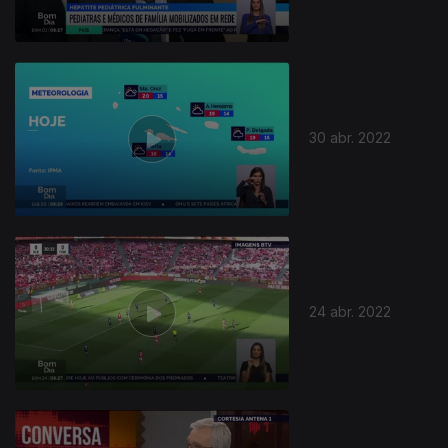
30 abr. 2022
24 abr. 2022
611397