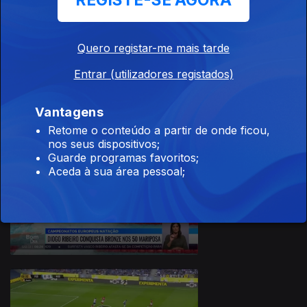
REGISTE-SE AGORA
Quero registar-me mais tarde
Entrar (utilizadores registados)
14 ago. 2022
Vantagens
Retome o conteúdo a partir de onde ficou,
nos seus dispositivos;
Guarde programas favoritos;
Aceda à sua área pessoal;
13 ago. 2022