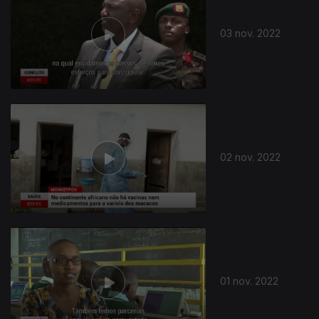
03 nov. 2022
02 nov. 2022
01 nov. 2022