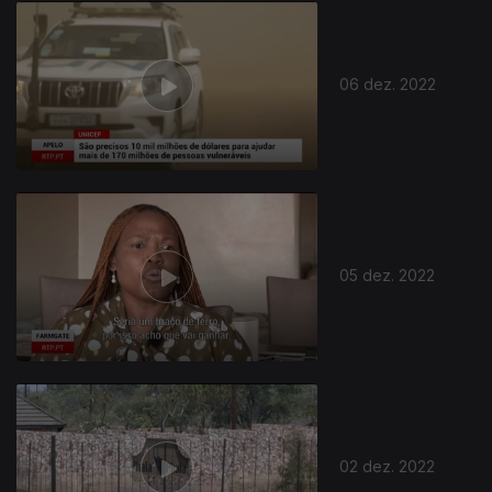
06 dez. 2022
05 dez. 2022
02 dez. 2022