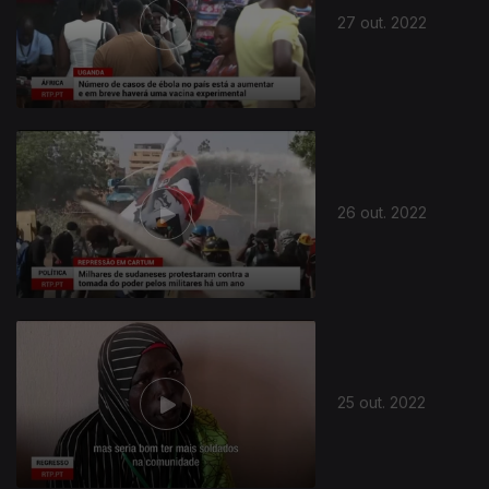
27 out. 2022
26 out. 2022
25 out. 2022