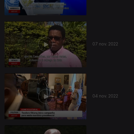
07 nov. 2022
04 nov. 2022