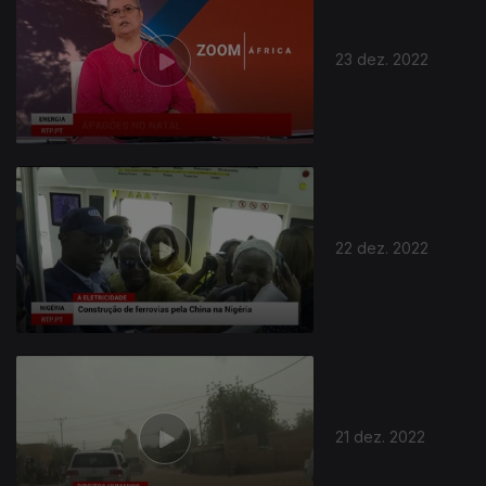
23 dez. 2022
22 dez. 2022
21 dez. 2022