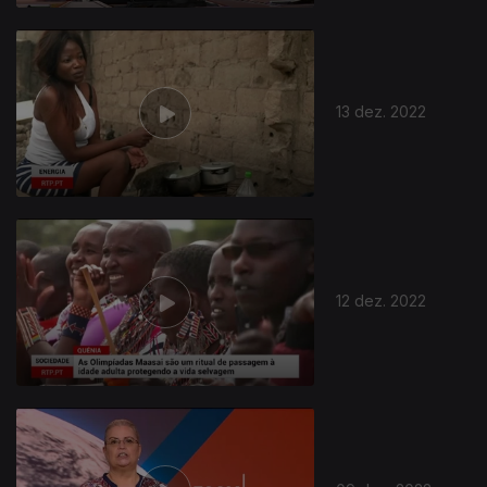
13 dez. 2022
12 dez. 2022