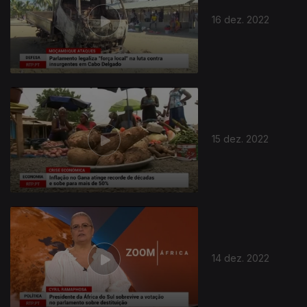
16 dez. 2022
15 dez. 2022
14 dez. 2022