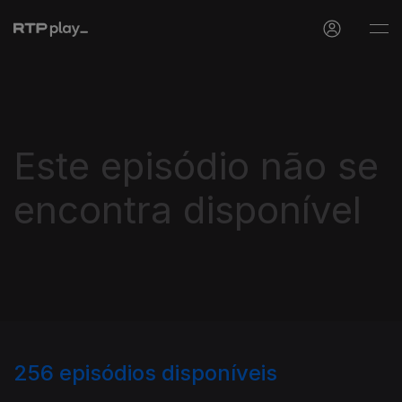
Este episódio não se
encontra disponível
256
episódios disponíveis