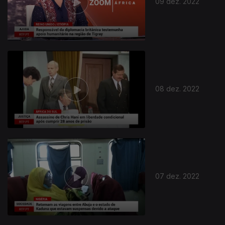
09 dez. 2022
08 dez. 2022
07 dez. 2022