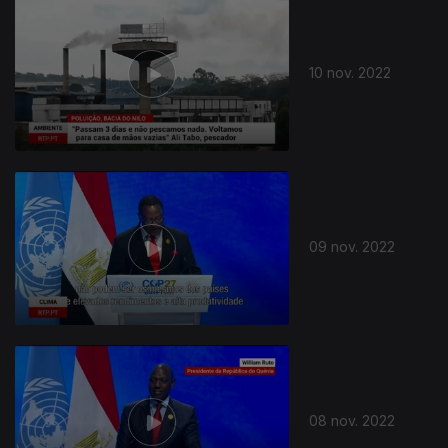
10 nov. 2022
09 nov. 2022
08 nov. 2022