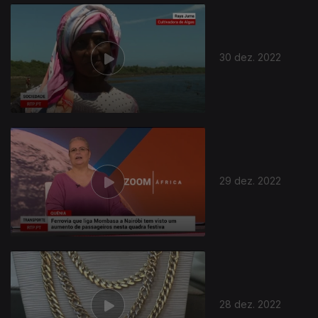
30 dez. 2022
29 dez. 2022
28 dez. 2022