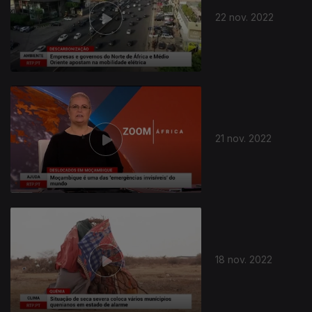
22 nov. 2022
21 nov. 2022
18 nov. 2022