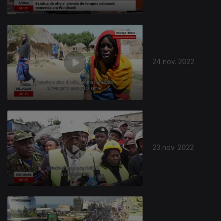
24 nov. 2022
23 nov. 2022