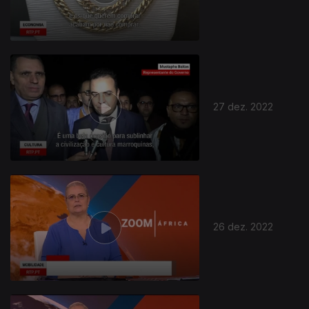
27 dez. 2022
26 dez. 2022