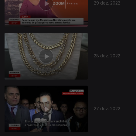
29 dez. 2022
28 dez. 2022
27 dez. 2022