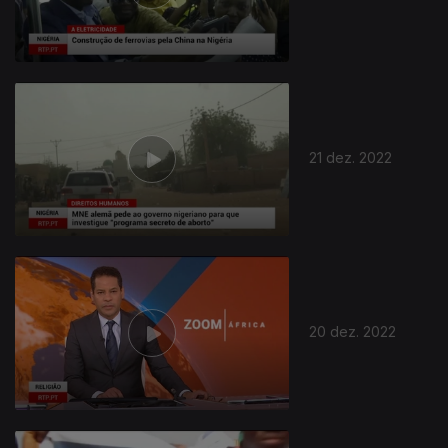
21 dez. 2022
20 dez. 2022