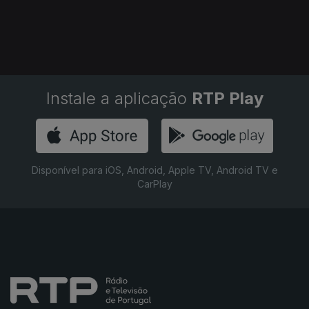
25 nov. 2022
24 nov. 2022
23 nov. 2022