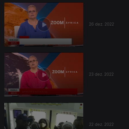
26 dez. 2022
23 dez. 2022
22 dez. 2022