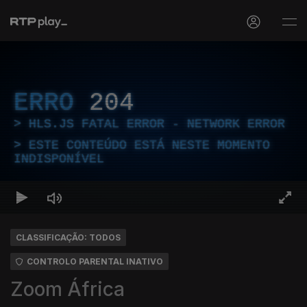
ERRO
204
HLS.JS FATAL ERROR - NETWORK ERROR
ESTE CONTEÚDO ESTÁ NESTE MOMENTO
INDISPONÍVEL
CLASSIFICAÇÃO: TODOS
CONTROLO PARENTAL INATIVO
Zoom África