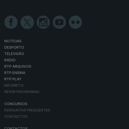
22 nov. 2022
21 nov. 2022
18 nov. 2022
17 nov. 2022
16 nov. 2022
15 nov. 2022
652708
14 nov. 2022
11 nov. 2022