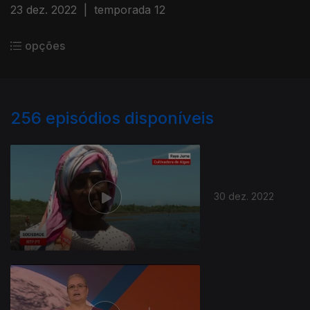
23 dez. 2022
|
temporada 12
opções
256
episódios disponíveis
30 dez. 2022