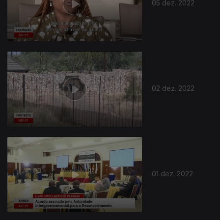
05 dez. 2022
02 dez. 2022
01 dez. 2022