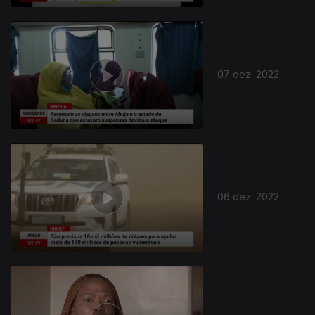
07 dez. 2022
06 dez. 2022