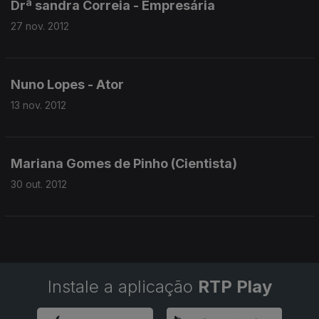
Drª sandra Correia - Empresária
27 nov. 2012
Nuno Lopes - Ator
13 nov. 2012
Mariana Gomes de Pinho (Cientista)
30 out. 2012
Instale a aplicação
RTP Play