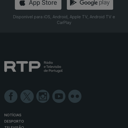
Disponível para iOS, Android, Apple TV, Android TV e
CarPlay
NOTÍCIAS
DESPORTO
TELEVISÃO