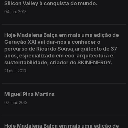
Silicon Valley à conquista do mundo.
04 jun. 2013
Hoje Madalena Balça em mais uma edição de
Geração XXI vai dar-nos a conhecer o
percurso de Ricardo Sousa,arquitecto de 37
anos, especializado em eco-arquitectura e
sustentabilidade, criador do SKINENERGY.
21 mai. 2013
Miguel Pina Martins
07 mai. 2013
Hoje Madalena Balça em mais uma edição de