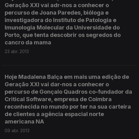
Geração XXI vai adr-nos a conhecer o
percurso de Joana Paredes, bióloga e
investigadora do Instituto de Patologia e
Imunologia Molecular da Universidade do
Porto, que tenta descobrir os segredos do
cancro da mama
23 abr. 2013
Hoje Madalena Balça em mais uma edição de
Geração XXI vai dar-nos a conhecer o
percurso de Gonçalo Quadros co-fundador da
Critical Software, empresa de Coimbra
reconhecida no mundo por ter na sua carteira
de clientes a agência espacial norte
americana NA
09 abr. 2013