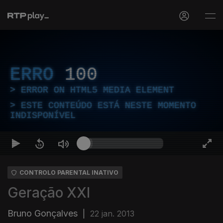
ERRO
100
ERROR ON HTML5 MEDIA ELEMENT
ESTE CONTEÚDO ESTÁ NESTE MOMENTO
INDISPONÍVEL
CONTROLO PARENTAL INATIVO
Geração XXI
Bruno Gonçalves
|
22 jan. 2013