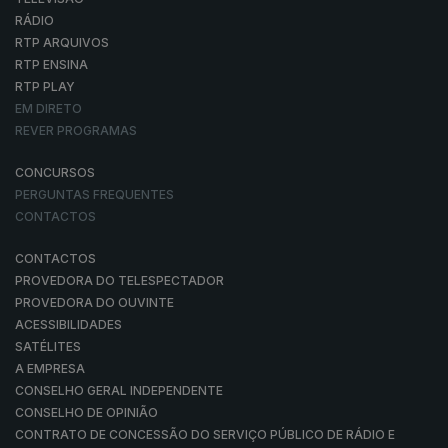
RÁDIO
RTP ARQUIVOS
RTP ENSINA
RTP PLAY
EM DIRETO
REVER PROGRAMAS
CONCURSOS
PERGUNTAS FREQUENTES
CONTACTOS
CONTACTOS
PROVEDORA DO TELESPECTADOR
PROVEDORA DO OUVINTE
ACESSIBILIDADES
SATÉLITES
A EMPRESA
CONSELHO GERAL INDEPENDENTE
CONSELHO DE OPINIÃO
CONTRATO DE CONCESSÃO DO SERVIÇO PÚBLICO DE RÁDIO E