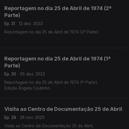
Produção Cristina Manuel
Reportagem no dia 25 de Abril de 1974 (2ª
Parte)
Ep. 31
12 dez. 2023
Reportagem no dia 25 de Abril de 1974 (2ª Parte)
Edição Ângela Coutinho
Produção Cristina Manuel
Reportagem no dia 25 de Abril de 1974 (1ª
Parte)
Ep. 30
05 dez. 2023
Reportagem no dia 25 de Abril de 1974 (!ª Parte)
Edição Ângela Coutinho
Produção Cristina Manuel
Visita ao Centro de Documentação 25 de Abril
Ep. 29
28 nov. 2023
Visita ao Centro de Documentação 25 de Abril,