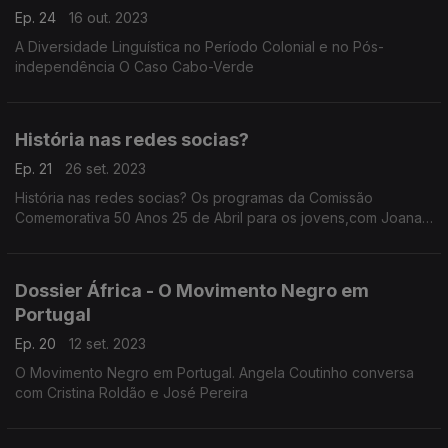
Ep. 24
16 out. 2023
A Diversidade Linguística no Período Colonial e no Pós-
independência O Caso Cabo-Verde
História nas redes socias?
Ep. 21
26 set. 2023
História nas redes socias? Os programas da Comissão
Comemorativa 50 Anos 25 de Abril para os jovens,com Joana
Carvalho Fernandes
Dossier África - O Movimento Negro em
Portugal
Ep. 20
12 set. 2023
O Movimento Negro em Portugal. Angela Coutinho conversa
com Cristina Roldão e José Pereira