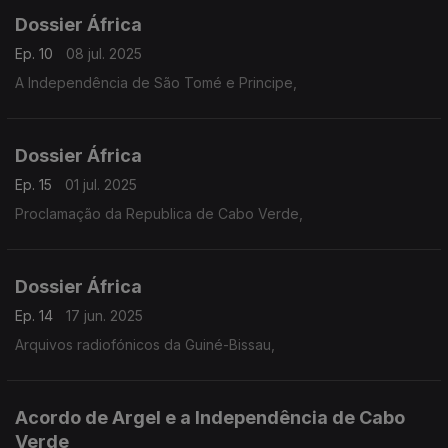
Dossier África
Ep. 10
08 jul. 2025
A Independência de São Tomé e Principe,
Dossier África
Ep. 15
01 jul. 2025
Proclamação da Republica de Cabo Verde,
Dossier África
Ep. 14
17 jun. 2025
Arquivos radiofónicos da Guiné-Bissau,
Acordo de Argel e a Independência de Cabo
Verde