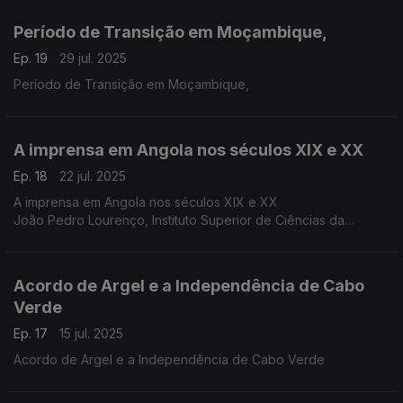
Período de Transição em Moçambique,
Ep. 19
29 jul. 2025
Período de Transição em Moçambique,
A imprensa em Angola nos séculos XIX e XX
Ep. 18
22 jul. 2025
A imprensa em Angola nos séculos XIX e XX
João Pedro Lourenço, Instituto Superior de Ciências da
Educação de Luanda
Acordo de Argel e a Independência de Cabo
Verde
Ep. 17
15 jul. 2025
Acordo de Argel e a Independência de Cabo Verde