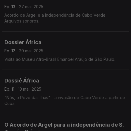
Ep. 13
27 mai. 2025
Acordo de Argel e a Independência de Cabo Verde
Arquivos sonoros.
Dossier África
Ep. 12
20 mai. 2025
Visita ao Museu Afro-Brasil Emanoel Araújo de São Paulo.
Dossiê África
Ep. 11
13 mai. 2025
"Nós, o Povo das Ilhas" - a invasão de Cabo Verde a partir de
Cuba
O Acordo de Argel para a independência de S.