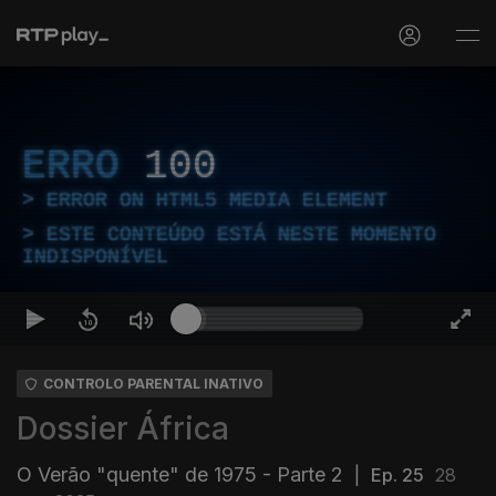
ERRO
100
ERROR ON HTML5 MEDIA ELEMENT
ESTE CONTEÚDO ESTÁ NESTE MOMENTO
INDISPONÍVEL
CONTROLO PARENTAL INATIVO
Dossier África
O Verão "quente" de 1975 - Parte 2
|
Ep. 25
28