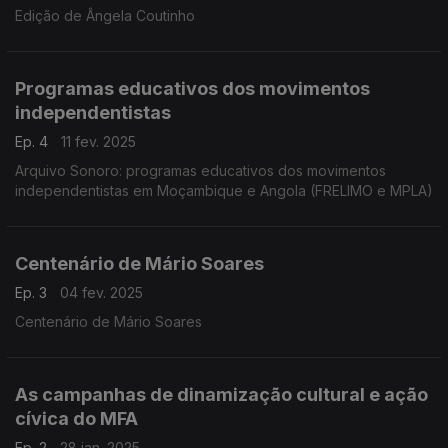
Edição de Ângela Coutinho
Programas educativos dos movimentos
independentistas
Ep. 4
11 fev. 2025
Arquivo Sonoro: programas educativos dos movimentos
independentistas em Moçambique e Angola (FRELIMO e MPLA)
Centenário de Mário Soares
Ep. 3
04 fev. 2025
Centenário de Mário Soares
As campanhas de dinamização cultural e ação
cívica do MFA
Ep. 2
28 jan. 2025