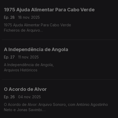
1975 Ajuda Alimentar Para Cabo Verde
Ep. 28
18 nov. 2025
1975 Ajuda Alimentar Para Cabo Verde
Ficheiros de Arquivo
A Independência de Angola
Ep. 27
11 nov. 2025
A Independência de Angola,
Arquivos Históricos
O Acordo de Alvor
Ep. 26
04 nov. 2025
O Acordo de Alvor: Arquivo Sonoro, com António Agostinho
Neto e Jonas Savimbi.