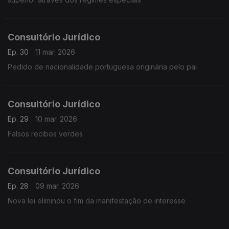
Consultório Jurídico
Ep. 30
11 mar. 2026
Pedido de nacionalidade portuguesa originária pelo pai
Consultório Jurídico
Ep. 29
10 mar. 2026
Falsos recibos verdes
Consultório Jurídico
Ep. 28
09 mar. 2026
Nova lei eliminou o fim da manifestação de interesse