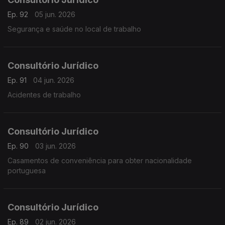
Ep. 92
05 jun. 2026
Segurança e saúde no local de trabalho
Consultório Jurídico
Ep. 91
04 jun. 2026
Acidentes de trabalho
Consultório Jurídico
Ep. 90
03 jun. 2026
Casamentos de conveniência para obter nacionalidade
portuguesa
Consultório Jurídico
Ep. 89
02 jun. 2026