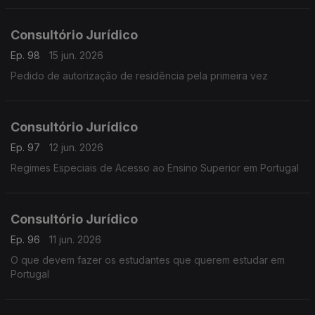
Consultório Jurídico
Ep. 98
15 jun. 2026
Pedido de autorização de residência pela primeira vez
Consultório Jurídico
Ep. 97
12 jun. 2026
Regimes Especiais de Acesso ao Ensino Superior em Portugal
Consultório Jurídico
Ep. 96
11 jun. 2026
O que devem fazer os estudantes que querem estudar em
Portugal