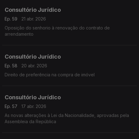
Consultório Jurídico
Ep. 59
21 abr. 2026
Oposição do senhorio à renovação do contrato de
arrendamento
Consultório Jurídico
Ep. 58
20 abr. 2026
Direito de preferência na compra de imóvel
Consultório Jurídico
Ep. 57
17 abr. 2026
As novas alterações à Lei da Nacionalidade, aprovadas pela
Assembleia da República