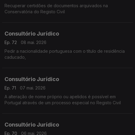
Recuperar certidões de documentos arquivados na
Conservatória do Registo Civil
Consultório Jurídico
Ep. 72
08 mai. 2026
Pedir a nacionalidade portuguesa com o título de residência
caducado,
Consultório Jurídico
Ep. 71
07 mai. 2026
A alteração de nome próprio ou apelidos é possível em
Portugal através de um processo especial no Registo Civil
Consultório Jurídico
Ep. 70
06 mai. 2026