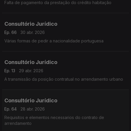
Falta de pagamento da prestação do crédito habitação
Consultório Jurídico
Ep. 66
30 abr. 2026
Várias formas de pedir a nacionalidade portuguesa
Consultório Jurídico
Ep. 13
29 abr. 2026
A transmissão da posição contratual no arrendamento urbano
Consultório Jurídico
Ep. 64
28 abr. 2026
Requisitos e elementos necessarios do contrato de
arrendamento