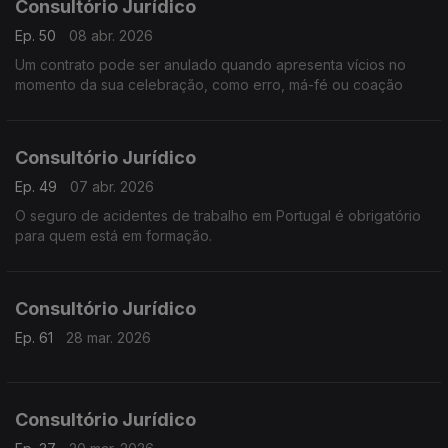
Consultório Jurídico
Ep. 50
08 abr. 2026
Um contrato pode ser anulado quando apresenta vícios no
momento da sua celebração, como erro, má-fé ou coação
Consultório Jurídico
Ep. 49
07 abr. 2026
O seguro de acidentes de trabalho em Portugal é obrigatório
para quem está em formação.
Consultório Jurídico
Ep. 61
28 mar. 2026
Consultório Jurídico