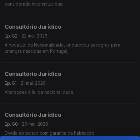
considerada inconstitucional.
Consultório Jurídico
Ep. 82
22 mai. 2026
A nova Lei da Nacionalidade, endureceu as regras para
crianças nascidas em Portugal,
Consultório Jurídico
Ep. 81
21 mai. 2026
Alterações à lei da nacionalidade
Consultório Jurídico
Ep. 80
20 mai. 2026
Divida ao banco com garantia da habitação