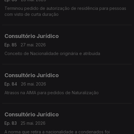
Terminou pedido de autorização de residência para pessoas
com visto de curta duração
Consultório Jurídico
Ep. 85
27 mai. 2026
Conceito de Nacionalidade originária e atribuida
Consultório Jurídico
Ep. 84
26 mai. 2026
Atrasos na AIMA para pedidos de Naturalização
Consultório Jurídico
Ep. 83
25 mai. 2026
A norma que retira a nacionalidade a condenados foi