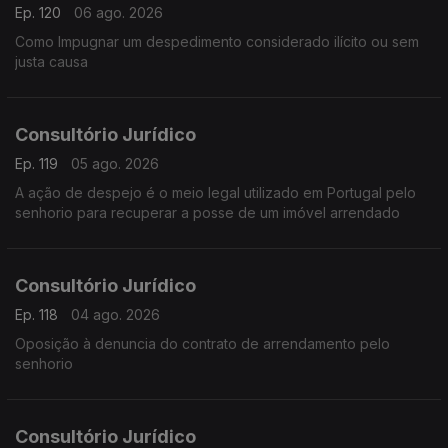
Ep. 120
06 ago. 2026
Como Impugnar um despedimento considerado ilícito ou sem
justa causa
Consultório Jurídico
Ep. 119
05 ago. 2026
A ação de despejo é o meio legal utilizado em Portugal pelo
senhorio para recuperar a posse de um imóvel arrendado
Consultório Jurídico
Ep. 118
04 ago. 2026
Oposição à denuncia do contrato de arrendamento pelo
senhorio
Consultório Jurídico