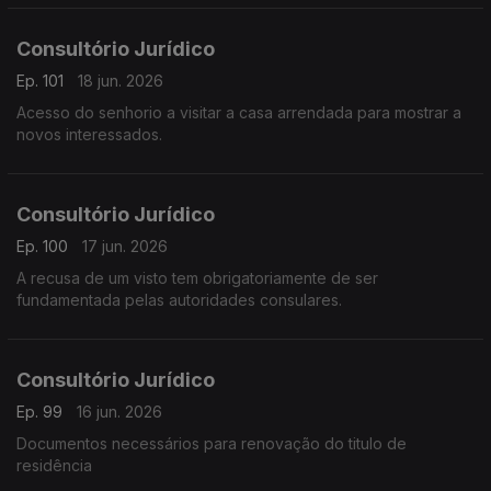
Consultório Jurídico
Ep. 101
18 jun. 2026
Acesso do senhorio a visitar a casa arrendada para mostrar a
novos interessados.
Consultório Jurídico
Ep. 100
17 jun. 2026
A recusa de um visto tem obrigatoriamente de ser
fundamentada pelas autoridades consulares.
Consultório Jurídico
Ep. 99
16 jun. 2026
Documentos necessários para renovação do titulo de
residência