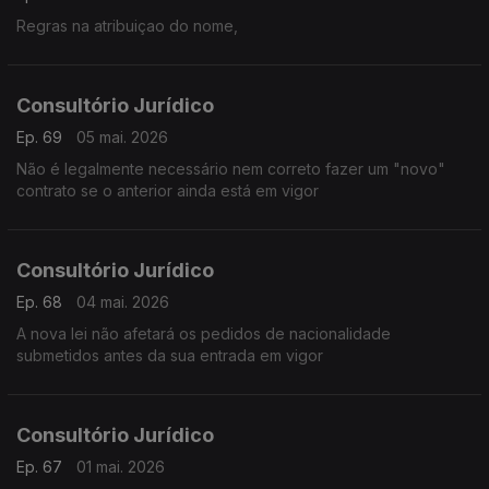
Regras na atribuiçao do nome,
Consultório Jurídico
Ep. 69
05 mai. 2026
Não é legalmente necessário nem correto fazer um "novo"
contrato se o anterior ainda está em vigor
Consultório Jurídico
Ep. 68
04 mai. 2026
A nova lei não afetará os pedidos de nacionalidade
submetidos antes da sua entrada em vigor
Consultório Jurídico
Ep. 67
01 mai. 2026