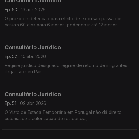
Consultório Jurídico
Ep. 53
13 abr. 2026
O prazo de detenção para efeito de expulsão passa dos
actuais 60 dias para 6 meses, podendo ir até 12 meses
Consultório Jurídico
Ep. 52
10 abr. 2026
Regime jurídico designado regime de retorno de imigrantes
ilegais ao seu Pais
Consultório Jurídico
Ep. 51
09 abr. 2026
O Visto de Estada Temporária em Portugal não dá direito
automático à autorização de residência,