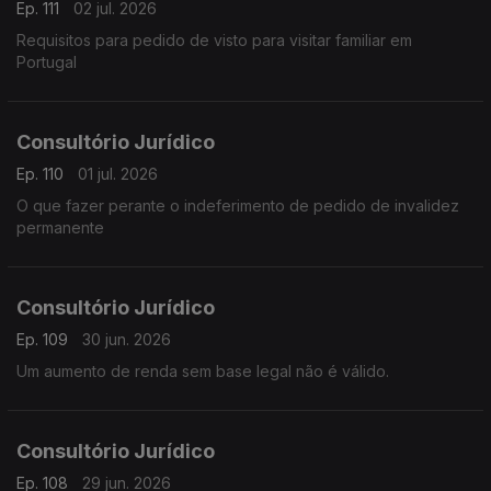
Ep. 111
02 jul. 2026
Requisitos para pedido de visto para visitar familiar em
Portugal
Consultório Jurídico
Ep. 110
01 jul. 2026
O que fazer perante o indeferimento de pedido de invalidez
permanente
Consultório Jurídico
Ep. 109
30 jun. 2026
Um aumento de renda sem base legal não é válido.
Consultório Jurídico
Ep. 108
29 jun. 2026