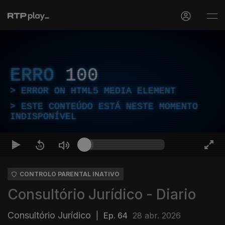
ERRO
100
ERROR ON HTML5 MEDIA ELEMENT
ESTE CONTEÚDO ESTÁ NESTE MOMENTO
INDISPONÍVEL
CONTROLO PARENTAL INATIVO
Consultório Jurídico - Diario
Consultório Jurídico
|
Ep. 64
28 abr. 2026