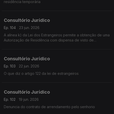
residência temporária
Consultório Jurídico
Ep. 104
23 jun. 2026
A alínea k) da Lei dos Estrangeiros permite a obtenção de uma
Autorização de Residência com dispensa de visto de
residência
Consultório Jurídico
Ep. 103
22 jun. 2026
O que diz o artigo 122 da lei de estrangeiros
Consultório Jurídico
Ep. 102
19 jun. 2026
Denuncia do contrato de arrendamento pelo senhorio