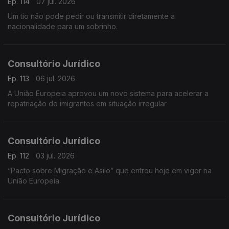
Ep. 114
07 jul. 2026
Um tio não pode pedir ou transmitir diretamente a
nacionalidade para um sobrinho.
Consultório Jurídico
Ep. 113
06 jul. 2026
A União Europeia aprovou um novo sistema para acelerar a
repatriação de imigrantes em situação irregular
Consultório Jurídico
Ep. 112
03 jul. 2026
“Pacto sobre Migração e Asilo” que entrou hoje em vigor na
União Europeia.
Consultório Jurídico