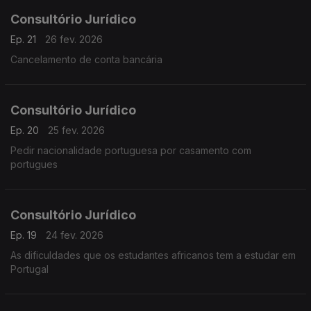
Consultório Jurídico
Ep. 21
26 fev. 2026
Cancelamento de conta bancária
Consultório Jurídico
Ep. 20
25 fev. 2026
Pedir nacionalidade portuguesa por casamento com
portugues
Consultório Jurídico
Ep. 19
24 fev. 2026
As dificuldades que os estudantes africanos tem a estudar em
Portugal