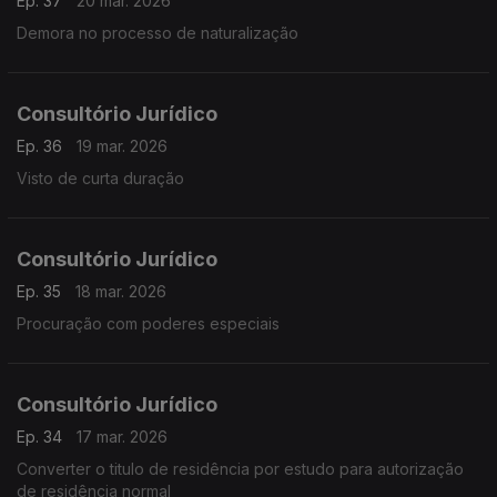
Ep. 37
20 mar. 2026
Demora no processo de naturalização
Consultório Jurídico
Ep. 36
19 mar. 2026
Visto de curta duração
Consultório Jurídico
Ep. 35
18 mar. 2026
Procuração com poderes especiais
Consultório Jurídico
Ep. 34
17 mar. 2026
Converter o titulo de residência por estudo para autorização
de residência normal