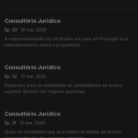
Consultório Jurídico
Ep. 33
16 mar. 2026
A responsabilidade por incêndios em casa em Portugal recai
maioritariamente sobre o proprietário
Consultório Jurídico
Ep. 32
13 mar. 2026
Requisitos para os estudantes se candidatarem ao ensino
superior através dos regimes especiais
Consultório Jurídico
Ep. 31
12 mar. 2026
Quais os estudantes que se podem candidatar ao ensino
superior através dos regimes especiais