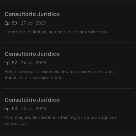
Consultório Jurídico
Ep. 63
27 abr. 2026
Liberdade contratual, no contrato de arrendamento
Consultório Jurídico
Ep. 62
24 abr. 2026
Alocar pessoas em imóveis de arrendamento de forma
fraudulenta é proibido por lei
Consultório Jurídico
Ep. 60
22 abr. 2026
Autorizações de residência têm regras de prorrogação
específicas,