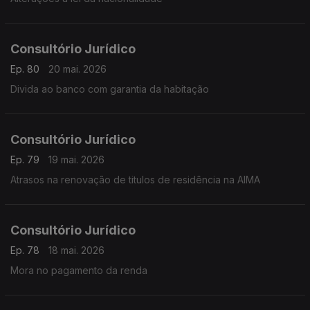
Consultório Jurídico
Ep. 80
20 mai. 2026
Divida ao banco com garantia da habitação
Consultório Jurídico
Ep. 79
19 mai. 2026
Atrasos na renovação de titulos de residência na AIMA
Consultório Jurídico
Ep. 78
18 mai. 2026
Mora no pagamento da renda