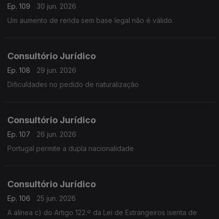
Ep. 109
30 jun. 2026
Um aumento de renda sem base legal não é válido.
Consultório Jurídico
Ep. 108
29 jun. 2026
Dificuldades no pedido de naturalização
Consultório Jurídico
Ep. 107
26 jun. 2026
Portugal permite a dupla nacionalidade
Consultório Jurídico
Ep. 106
25 jun. 2026
A alínea c) do Artigo 122.º da Lei de Estrangeiros isenta de