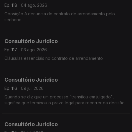
Ep. 118
04 ago. 2026
Oposição à denuncia do contrato de arrendamento pelo
senhorio
Consultório Jurídico
Ep. 117
03 ago. 2026
Cláusulas essenciais no contrato de arrendamento
Consultório Jurídico
Ep. 116
09 jul. 2026
Quando se diz que um processo "transitou em julgado",
significa que terminou o prazo legal para recorrer da decisão.
Consultório Jurídico