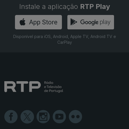
Instale a aplicação
RTP Play
Disponível para iOS, Android, Apple TV, Android TV e
CarPlay