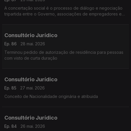
A concertação social é o processo de diálogo e negociação
tripartida entre o Governo, associações de empregadores e
sindicatos
Consultório Jurídico
Ep. 86
28 mai. 2026
Terminou pedido de autorização de residência para pessoas
com visto de curta duração
Consultório Jurídico
Ep. 85
27 mai. 2026
Conceito de Nacionalidade originária e atribuida
Consultório Jurídico
Ep. 84
26 mai. 2026