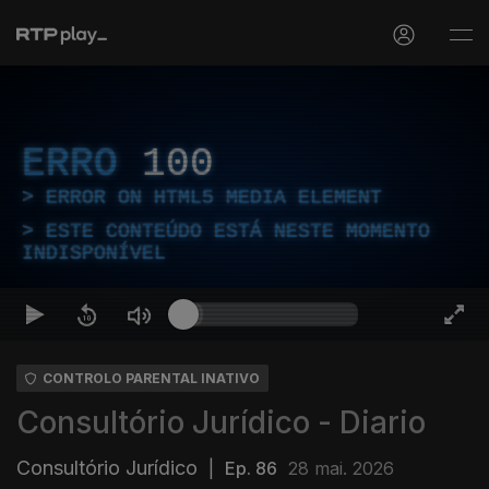
ERRO
100
ERROR ON HTML5 MEDIA ELEMENT
ESTE CONTEÚDO ESTÁ NESTE MOMENTO
INDISPONÍVEL
CONTROLO PARENTAL INATIVO
Consultório Jurídico - Diario
Consultório Jurídico
|
Ep. 86
28 mai. 2026