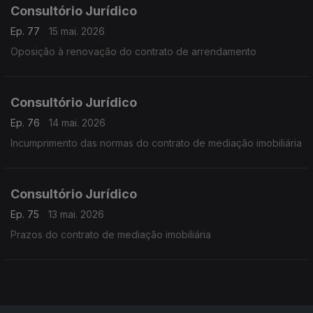
Consultório Jurídico
Ep. 77
15 mai. 2026
Oposição à renovação do contrato de arrendamento
Consultório Jurídico
Ep. 76
14 mai. 2026
Incumprimento das normas do contrato de mediação imobiliária
Consultório Jurídico
Ep. 75
13 mai. 2026
Prazos do contrato de mediação imobiliária