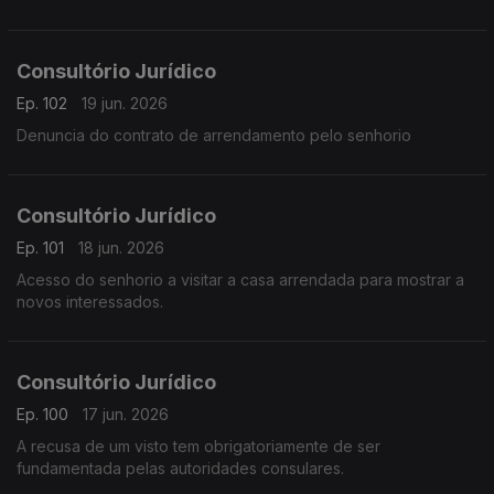
Consultório Jurídico
Ep. 102
19 jun. 2026
Denuncia do contrato de arrendamento pelo senhorio
Consultório Jurídico
Ep. 101
18 jun. 2026
Acesso do senhorio a visitar a casa arrendada para mostrar a
novos interessados.
Consultório Jurídico
Ep. 100
17 jun. 2026
A recusa de um visto tem obrigatoriamente de ser
fundamentada pelas autoridades consulares.