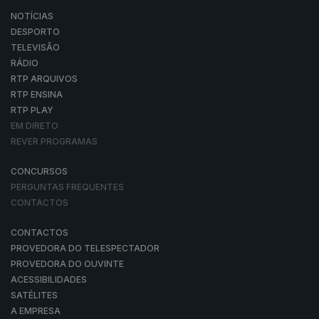
NOTÍCIAS
DESPORTO
TELEVISÃO
RÁDIO
RTP ARQUIVOS
RTP ENSINA
RTP PLAY
EM DIRETO
REVER PROGRAMAS
CONCURSOS
PERGUNTAS FREQUENTES
CONTACTOS
CONTACTOS
PROVEDORA DO TELESPECTADOR
PROVEDORA DO OUVINTE
ACESSIBILIDADES
SATÉLITES
A EMPRESA