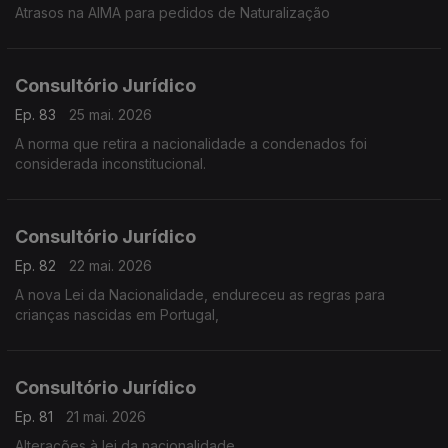
Atrasos na AIMA para pedidos de Naturalização
Consultório Jurídico
Ep. 83
25 mai. 2026
A norma que retira a nacionalidade a condenados foi
considerada inconstitucional.
Consultório Jurídico
Ep. 82
22 mai. 2026
A nova Lei da Nacionalidade, endureceu as regras para
crianças nascidas em Portugal,
Consultório Jurídico
Ep. 81
21 mai. 2026
Alterações à lei da nacionalidade