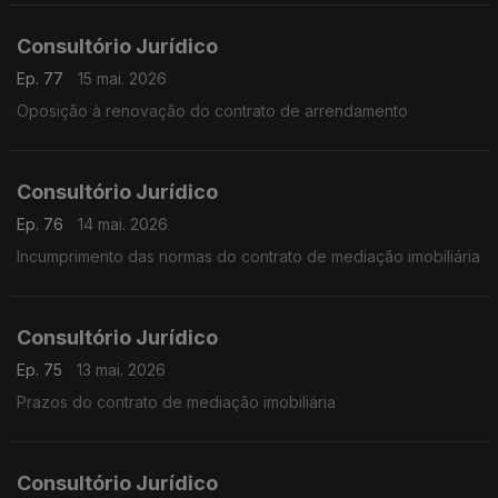
Consultório Jurídico
Ep. 77
15 mai. 2026
Oposição à renovação do contrato de arrendamento
Consultório Jurídico
Ep. 76
14 mai. 2026
Incumprimento das normas do contrato de mediação imobiliária
Consultório Jurídico
Ep. 75
13 mai. 2026
Prazos do contrato de mediação imobiliária
Consultório Jurídico