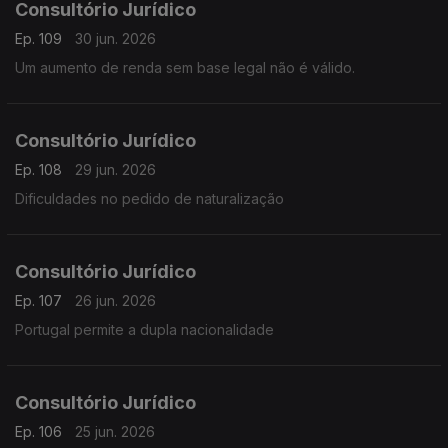
Consultório Jurídico
Ep. 109
30 jun. 2026
Um aumento de renda sem base legal não é válido.
Consultório Jurídico
Ep. 108
29 jun. 2026
Dificuldades no pedido de naturalização
Consultório Jurídico
Ep. 107
26 jun. 2026
Portugal permite a dupla nacionalidade
Consultório Jurídico
Ep. 106
25 jun. 2026