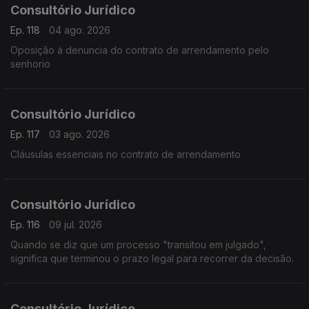
Consultório Jurídico
Ep. 118
04 ago. 2026
Oposição à denuncia do contrato de arrendamento pelo
senhorio
Consultório Jurídico
Ep. 117
03 ago. 2026
Cláusulas essenciais no contrato de arrendamento
Consultório Jurídico
Ep. 116
09 jul. 2026
Quando se diz que um processo "transitou em julgado",
significa que terminou o prazo legal para recorrer da decisão.
Consultório Jurídico