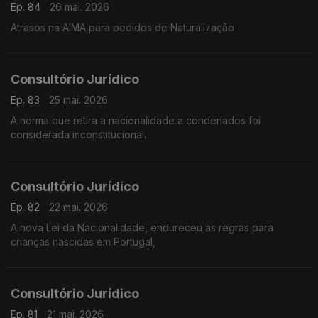
Ep. 84
26 mai. 2026
Atrasos na AIMA para pedidos de Naturalização
Consultório Jurídico
Ep. 83
25 mai. 2026
A norma que retira a nacionalidade a condenados foi
considerada inconstitucional.
Consultório Jurídico
Ep. 82
22 mai. 2026
A nova Lei da Nacionalidade, endureceu as regras para
crianças nascidas em Portugal,
Consultório Jurídico
Ep. 81
21 mai. 2026