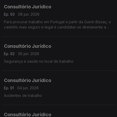
Consultório Jurídico
Ep. 93
08 jun. 2026
Para procurar trabalho em Portugal a partir da Guiné-Bissau, o
caminho mais seguro e legal é candidatar-se diretamente a
vagas de empresas que aceitam contratação na origem
Consultório Jurídico
Ep. 92
05 jun. 2026
Segurança e saúde no local de trabalho
Consultório Jurídico
Ep. 91
04 jun. 2026
Acidentes de trabalho
Consultório Jurídico