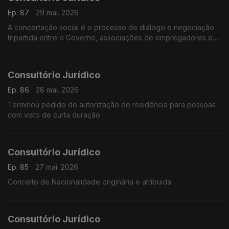
Ep. 87
29 mai. 2026
A concertação social é o processo de diálogo e negociação
tripartida entre o Governo, associações de empregadores e
sindicatos
Consultório Jurídico
Ep. 86
28 mai. 2026
Terminou pedido de autorização de residência para pessoas
com visto de curta duração
Consultório Jurídico
Ep. 85
27 mai. 2026
Conceito de Nacionalidade originária e atribuida
Consultório Jurídico