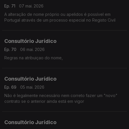
Ep. 71
07 mai. 2026
A alteração de nome próprio ou apelidos é possível em
Portugal através de um processo especial no Registo Civil
Consultório Jurídico
Ep. 70
06 mai. 2026
Regras na atribuiçao do nome,
Consultório Jurídico
Ep. 69
05 mai. 2026
Não é legalmente necessário nem correto fazer um "novo"
contrato se o anterior ainda está em vigor
Consultório Jurídico