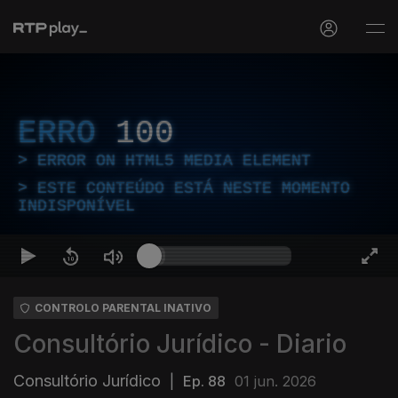
ERRO
100
ERROR ON HTML5 MEDIA ELEMENT
ESTE CONTEÚDO ESTÁ NESTE MOMENTO
INDISPONÍVEL
CONTROLO PARENTAL INATIVO
Consultório Jurídico - Diario
Consultório Jurídico
|
Ep. 88
01 jun. 2026