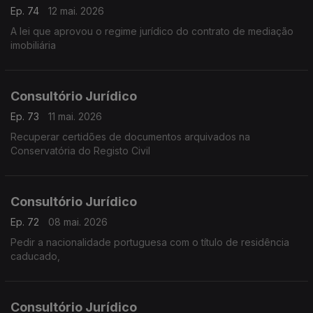
Ep. 74
12 mai. 2026
A lei que aprovou o regime jurídico do contrato de mediação
imobiliária
Consultório Jurídico
Ep. 73
11 mai. 2026
Recuperar certidões de documentos arquivados na
Conservatória do Registo Civil
Consultório Jurídico
Ep. 72
08 mai. 2026
Pedir a nacionalidade portuguesa com o título de residência
caducado,
Consultório Jurídico