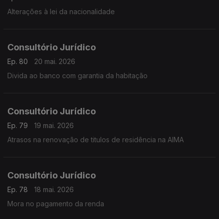
Alterações à lei da nacionalidade
Consultório Jurídico
Ep. 80
20 mai. 2026
Divida ao banco com garantia da habitação
Consultório Jurídico
Ep. 79
19 mai. 2026
Atrasos na renovação de titulos de residência na AIMA
Consultório Jurídico
Ep. 78
18 mai. 2026
Mora no pagamento da renda