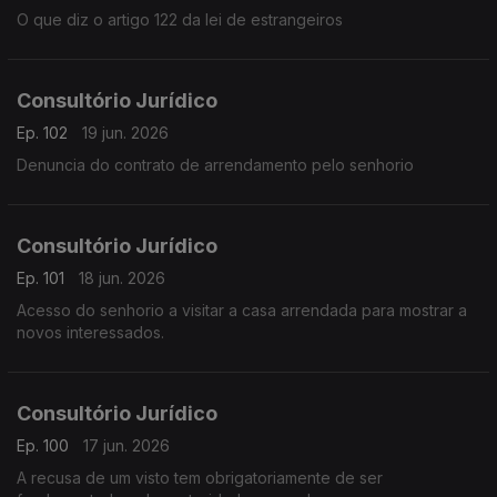
O que diz o artigo 122 da lei de estrangeiros
Consultório Jurídico
Ep. 102
19 jun. 2026
Denuncia do contrato de arrendamento pelo senhorio
Consultório Jurídico
Ep. 101
18 jun. 2026
Acesso do senhorio a visitar a casa arrendada para mostrar a
novos interessados.
Consultório Jurídico
Ep. 100
17 jun. 2026
A recusa de um visto tem obrigatoriamente de ser