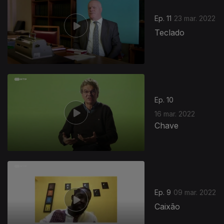
Ep. 11
23 mar. 2022
Teclado
Ep. 10
16 mar. 2022
Chave
Ep. 9
09 mar. 2022
Caixão