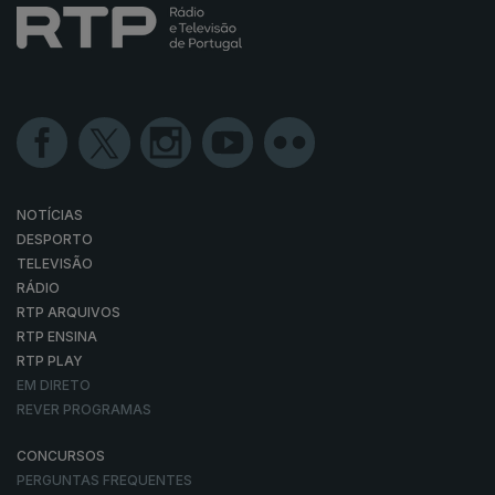
NOTÍCIAS
DESPORTO
TELEVISÃO
RÁDIO
RTP ARQUIVOS
RTP ENSINA
RTP PLAY
EM DIRETO
REVER PROGRAMAS
CONCURSOS
PERGUNTAS FREQUENTES