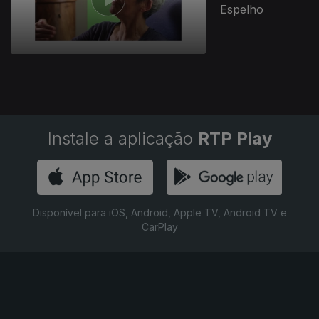
Espelho
Instale a aplicação
RTP Play
Disponível para iOS, Android, Apple TV, Android TV e
CarPlay