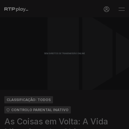
CLASSIFICAÇÃO: TODOS
CONTROLO PARENTAL INATIVO
As Coisas em Volta: A Vida