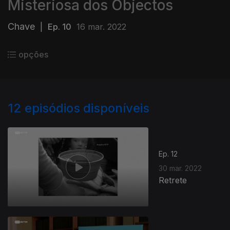
Misteriosa dos Objectos
Chave
|
Ep. 10
16 mar. 2022
opções
12
episódios disponíveis
Ep. 12
30 mar. 2022
Retrete