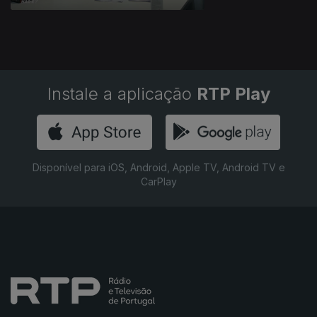
Instale a aplicação
RTP Play
Disponível para iOS, Android, Apple TV, Android TV e
CarPlay