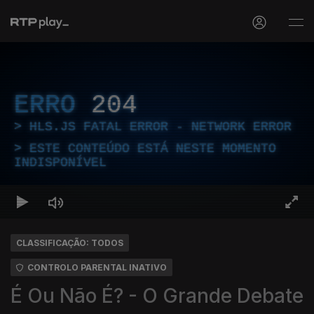
ERRO
204
HLS.JS FATAL ERROR - NETWORK ERROR
ESTE CONTEÚDO ESTÁ NESTE MOMENTO
INDISPONÍVEL
CLASSIFICAÇÃO: TODOS
CONTROLO PARENTAL INATIVO
É Ou Não É? - O Grande Debate