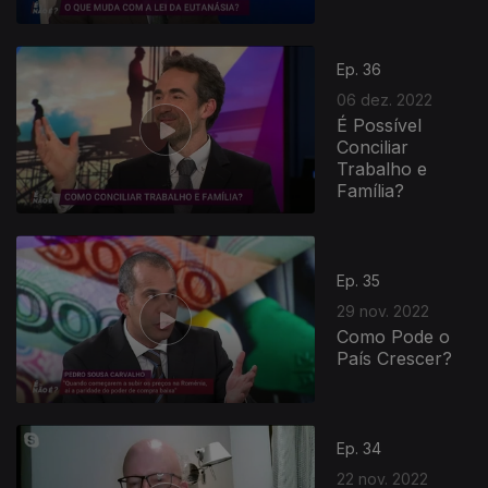
Ep. 36
06 dez. 2022
É Possível
Conciliar
Trabalho e
Família?
Ep. 35
29 nov. 2022
Como Pode o
País Crescer?
Ep. 34
22 nov. 2022