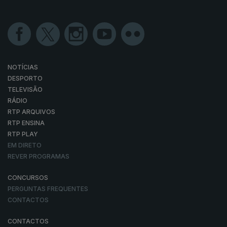
NOTÍCIAS
DESPORTO
TELEVISÃO
RÁDIO
RTP ARQUIVOS
RTP ENSINA
RTP PLAY
EM DIRETO
REVER PROGRAMAS
CONCURSOS
PERGUNTAS FREQUENTES
CONTACTOS
CONTACTOS