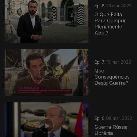
Ep. 8
23 mar. 2022
O Que Falta
Para Cumprir
Plenamente
Abril?
Ep. 7
16 mar. 2022
Que
Consequências
Desta Guerra?
Ep. 6
08 mar. 2022
Guerra Rússia-
Ucrânia