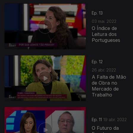
Ep. 13
03 mai. 2022
O Índice de
Leitura dos
Portugueses
Ep. 12
26 abr. 2022
A Falta de Mão
de Obra no
Mercado de
Trabalho
Ep. 11
19 abr. 2022
O Futuro da