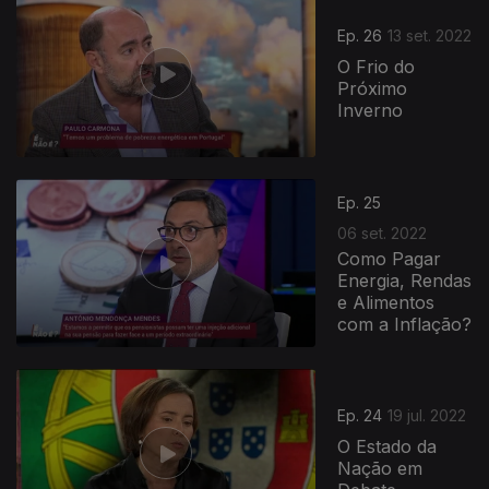
Ep. 26
13 set. 2022
O Frio do
Próximo
Inverno
Ep. 25
06 set. 2022
Como Pagar
Energia, Rendas
e Alimentos
com a Inflação?
Ep. 24
19 jul. 2022
O Estado da
Nação em