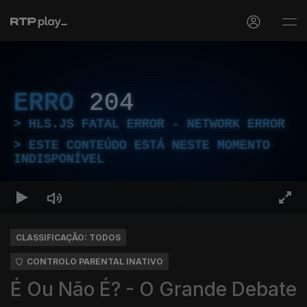
ERRO
204
HLS.JS FATAL ERROR - NETWORK ERROR
ESTE CONTEÚDO ESTÁ NESTE MOMENTO
INDISPONÍVEL
CLASSIFICAÇÃO: TODOS
CONTROLO PARENTAL INATIVO
É Ou Não É? - O Grande Debate