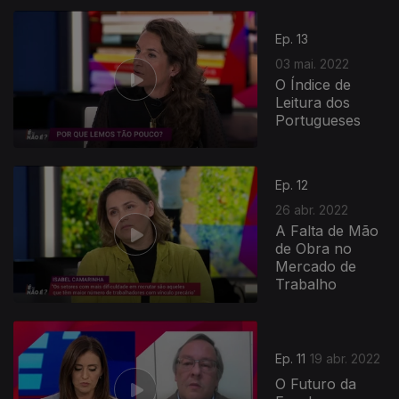
Ep. 13
03 mai. 2022
O Índice de
Leitura dos
Portugueses
Ep. 12
26 abr. 2022
A Falta de Mão
de Obra no
Mercado de
Trabalho
Ep. 11
19 abr. 2022
O Futuro da