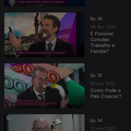
Ep. 36
06 dez. 2022
É Possível
Conciliar
Trabalho e
Família?
Ep. 35
29 nov. 2022
Como Pode o
País Crescer?
Ep. 34
22 nov. 2022