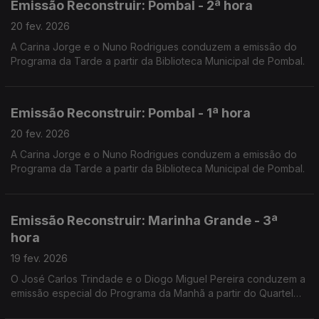
Emissão Reconstruir: Pombal - 2ª hora
20 fev. 2026
A Carina Jorge e o Nuno Rodrigues conduzem a emissão do
Programa da Tarde a partir da Biblioteca Municipal de Pombal.
Emissão Reconstruir: Pombal - 1ª hora
20 fev. 2026
A Carina Jorge e o Nuno Rodrigues conduzem a emissão do
Programa da Tarde a partir da Biblioteca Municipal de Pombal.
Emissão Reconstruir: Marinha Grande - 3ª
hora
19 fev. 2026
O José Carlos Trindade e o Diogo Miguel Pereira conduzem a
emissão especial do Programa da Manhã a partir do Quartel
dos Bombeiros Voluntários da Marinha Grande.