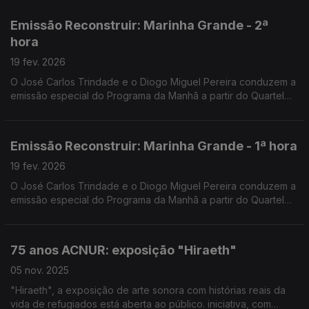
Emissão Reconstruir: Marinha Grande - 2ª
hora
19 fev. 2026
O José Carlos Trindade e o Diogo Miguel Pereira conduzem a
emissão especial do Programa da Manhã a partir do Quartel
dos Bombeiros Voluntários da Marinha Grande.
Emissão Reconstruir: Marinha Grande - 1ª hora
19 fev. 2026
O José Carlos Trindade e o Diogo Miguel Pereira conduzem a
emissão especial do Programa da Manhã a partir do Quartel
dos Bombeiros Voluntários da Marinha Grande.
75 anos ACNUR: exposição "Hiraeth"
05 nov. 2025
"Hiraeth", a exposição de arte sonora com histórias reais da
vida de refugiados está aberta ao público. iniciativa, com