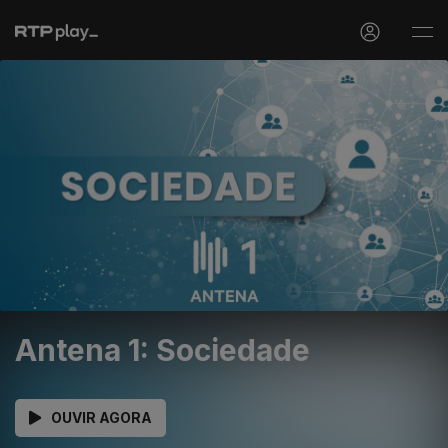
Antena 1: Sociedade
OUVIR AGORA