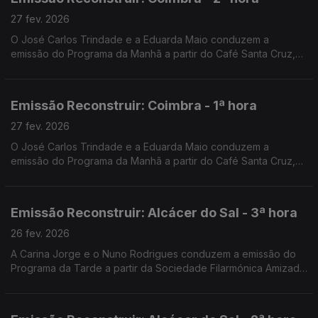
27 fev. 2026
O José Carlos Trindade e a Eduarda Maio conduzem a
emissão do Programa da Manhã a partir do Café Santa Cruz,
em Coimbra.
Emissão Reconstruir: Coimbra - 1ª hora
27 fev. 2026
O José Carlos Trindade e a Eduarda Maio conduzem a
emissão do Programa da Manhã a partir do Café Santa Cruz,
em Coimbra.
Emissão Reconstruir: Alcácer do Sal - 3ª hora
26 fev. 2026
A Carina Jorge e o Nuno Rodrigues conduzem a emissão do
Programa da Tarde a partir da Sociedade Filarmónica Amizade
Visconde de Alcácer.