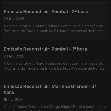
Emissão Reconstruir: Pombal - 2ª hora
20 fev. 2026
A Carina Jorge e o Nuno Rodrigues conduzem a emissão do
Programa da Tarde a partir da Biblioteca Municipal de Pombal.
Emissão Reconstruir: Pombal - 1ª hora
20 fev. 2026
A Carina Jorge e o Nuno Rodrigues conduzem a emissão do
Programa da Tarde a partir da Biblioteca Municipal de Pombal.
Emissão Reconstruir: Marinha Grande - 3ª
hora
19 fev. 2026
O José Carlos Trindade e o Diogo Miguel Pereira conduzem a