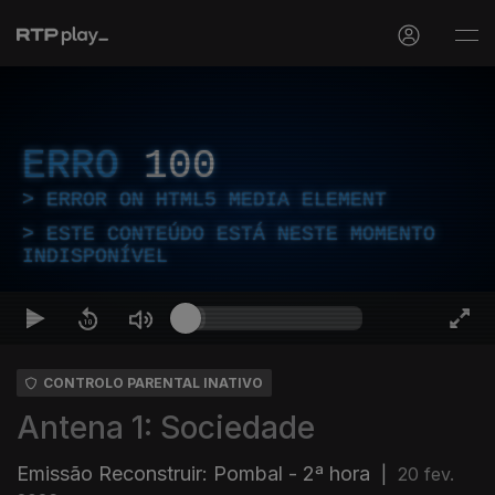
ERRO
100
ERROR ON HTML5 MEDIA ELEMENT
ESTE CONTEÚDO ESTÁ NESTE MOMENTO
INDISPONÍVEL
CONTROLO PARENTAL INATIVO
Antena 1: Sociedade
Emissão Reconstruir: Pombal - 2ª hora
|
20 fev.