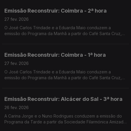
Emissão Reconstruir: Coimbra - 2ª hora
27 fev. 2026
O José Carlos Trindade e a Eduarda Maio conduzem a
emissão do Programa da Manhã a partir do Café Santa Cruz,
em Coimbra.
Emissão Reconstruir: Coimbra - 1ª hora
27 fev. 2026
O José Carlos Trindade e a Eduarda Maio conduzem a
emissão do Programa da Manhã a partir do Café Santa Cruz,
em Coimbra.
Emissão Reconstruir: Alcácer do Sal - 3ª hora
26 fev. 2026
A Carina Jorge e o Nuno Rodrigues conduzem a emissão do
Programa da Tarde a partir da Sociedade Filarmónica Amizade
Visconde de Alcácer.