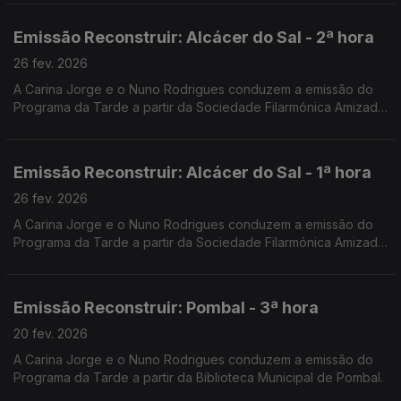
Emissão Reconstruir: Alcácer do Sal - 2ª hora
26 fev. 2026
A Carina Jorge e o Nuno Rodrigues conduzem a emissão do
Programa da Tarde a partir da Sociedade Filarmónica Amizade
Visconde de Alcácer.
Emissão Reconstruir: Alcácer do Sal - 1ª hora
26 fev. 2026
A Carina Jorge e o Nuno Rodrigues conduzem a emissão do
Programa da Tarde a partir da Sociedade Filarmónica Amizade
Visconde de Alcácer.
Emissão Reconstruir: Pombal - 3ª hora
20 fev. 2026
A Carina Jorge e o Nuno Rodrigues conduzem a emissão do
Programa da Tarde a partir da Biblioteca Municipal de Pombal.