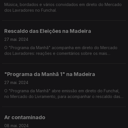
Música, bordados e vários convidados em direto do Mercado
dos Lavradores no Funchal.
Rescaldo das Eleições na Madeira
27 mai. 2024
O "Programa da Manhã" acompanha em direto do Mercado
dos Lavradores: reações e comentários sobre os mais
recentes resultados eleitorais na Madeira.
"Programa da Manhã 1" na Madeira
27 mai. 2024
O "Programa da Manhã" abre emissão em direto do Funchal,
no Mercado do Livramento, para acompanhar o rescaldo das
eleições de domingo.
Ar contaminado
08 mai. 2024