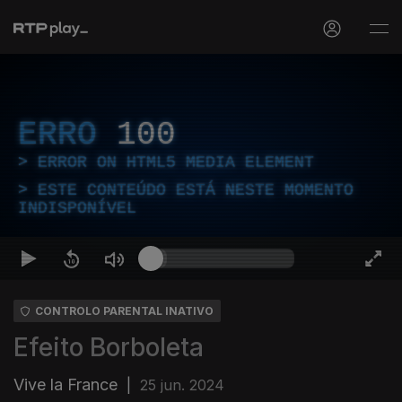
ERRO
100
ERROR ON HTML5 MEDIA ELEMENT
ESTE CONTEÚDO ESTÁ NESTE MOMENTO
INDISPONÍVEL
CONTROLO PARENTAL INATIVO
Efeito Borboleta
Vive la France
|
25 jun. 2024