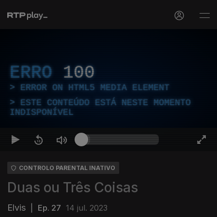
ERRO
100
ERROR ON HTML5 MEDIA ELEMENT
ESTE CONTEÚDO ESTÁ NESTE MOMENTO
INDISPONÍVEL
CONTROLO PARENTAL INATIVO
Duas ou Três Coisas
Elvis
|
Ep. 27
14 jul. 2023