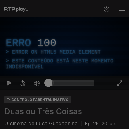
ERRO
100
ERROR ON HTML5 MEDIA ELEMENT
ESTE CONTEÚDO ESTÁ NESTE MOMENTO
INDISPONÍVEL
CONTROLO PARENTAL INATIVO
Duas ou Três Coisas
O cinema de Luca Guadagnino
|
Ep. 25
20 jun.