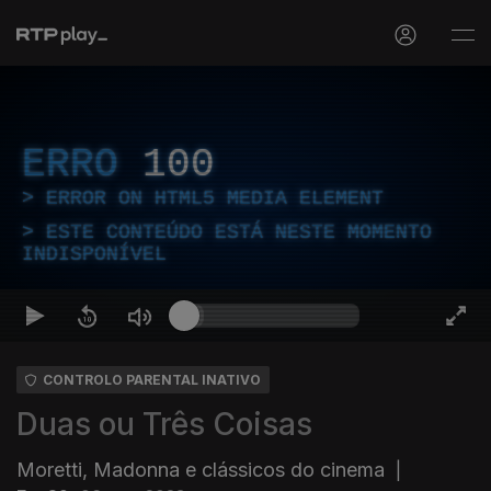
ERRO
100
ERROR ON HTML5 MEDIA ELEMENT
ESTE CONTEÚDO ESTÁ NESTE MOMENTO
INDISPONÍVEL
CONTROLO PARENTAL INATIVO
Duas ou Três Coisas
Moretti, Madonna e clássicos do cinema
|