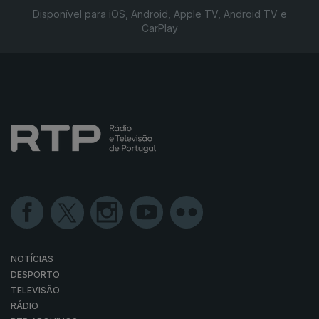
Disponível para iOS, Android, Apple TV, Android TV e
CarPlay
NOTÍCIAS
DESPORTO
TELEVISÃO
RÁDIO