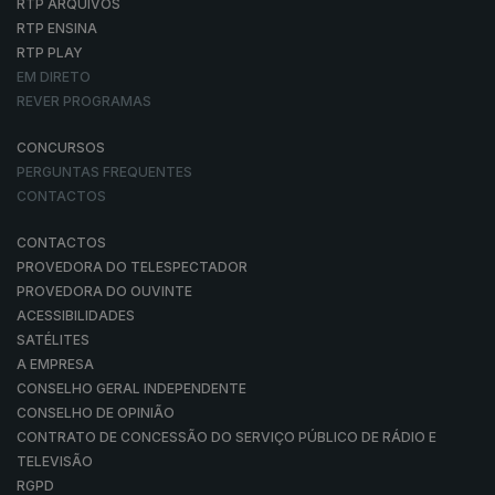
RTP ARQUIVOS
RTP ENSINA
RTP PLAY
EM DIRETO
REVER PROGRAMAS
CONCURSOS
PERGUNTAS FREQUENTES
CONTACTOS
CONTACTOS
PROVEDORA DO TELESPECTADOR
PROVEDORA DO OUVINTE
ACESSIBILIDADES
SATÉLITES
A EMPRESA
CONSELHO GERAL INDEPENDENTE
CONSELHO DE OPINIÃO
CONTRATO DE CONCESSÃO DO SERVIÇO PÚBLICO DE RÁDIO E
TELEVISÃO
RGPD