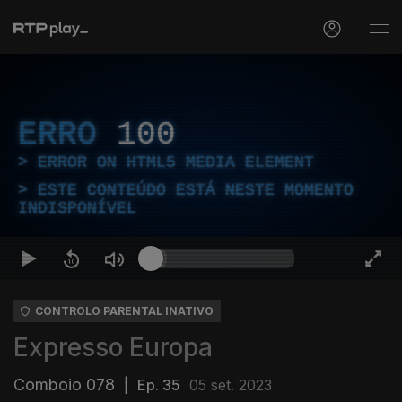
ERRO
100
ERROR ON HTML5 MEDIA ELEMENT
ESTE CONTEÚDO ESTÁ NESTE MOMENTO
INDISPONÍVEL
CONTROLO PARENTAL INATIVO
Expresso Europa
Comboio 078
|
Ep. 35
05 set. 2023