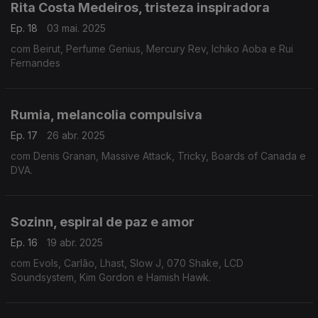
Rita Costa Medeiros, tristeza inspiradora
Ep. 18
03 mai. 2025
com Beirut, Perfume Genius, Mercury Rev, Ichiko Aoba e Rui
Fernandes
Rumia, melancolia compulsiva
Ep. 17
26 abr. 2025
com Denis Granan, Massive Attack, Tricky, Boards of Canada e
DVA.
Sozinn, espiral de paz e amor
Ep. 16
19 abr. 2025
com Evols, Carlão, Lhast, Slow J, 070 Shake, LCD
Soundsystem, Kim Gordon e Hamish Hawk.