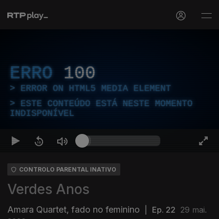
ERRO
100
ERROR ON HTML5 MEDIA ELEMENT
ESTE CONTEÚDO ESTÁ NESTE MOMENTO
INDISPONÍVEL
CONTROLO PARENTAL INATIVO
Verdes Anos
Amara Quartet, fado no feminino
|
Ep. 22
29 mai.