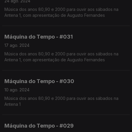
24 ago. 2024
Música dos anos 80,90 e 2000 para ouvir aos sábados na
Antena 1, com apresentação de Augusto Fernandes
Máquina do Tempo - #031
17 ago. 2024
Música dos anos 80,90 e 2000 para ouvir aos sábados na
Antena 1, com apresentação de Augusto Fernandes
Máquina do Tempo - #030
10 ago. 2024
Música dos anos 80,90 e 2000 para ouvir aos sábados na
Antena 1
Máquina do Tempo - #029