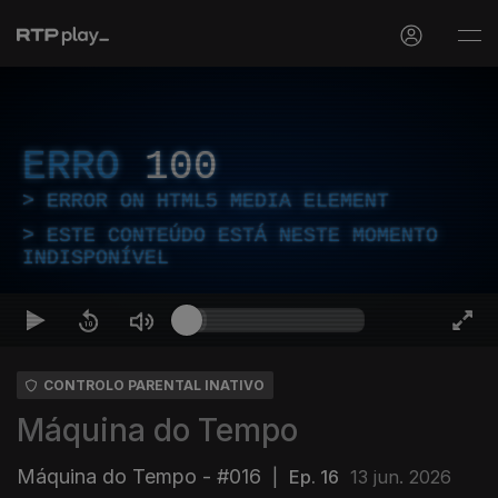
ERRO
100
ERROR ON HTML5 MEDIA ELEMENT
ESTE CONTEÚDO ESTÁ NESTE MOMENTO
INDISPONÍVEL
CONTROLO PARENTAL INATIVO
Máquina do Tempo
Máquina do Tempo - #016
|
Ep. 16
13 jun. 2026