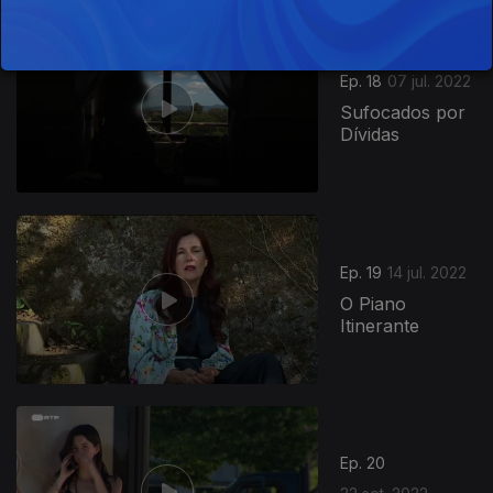
Ep. 18
07 jul. 2022
Sufocados por
Dívidas
Ep. 19
14 jul. 2022
O Piano
Itinerante
Ep. 20