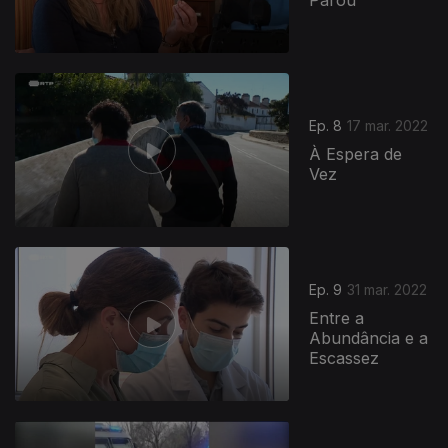
Parou
Ep. 8
17 mar. 2022
À Espera de
Vez
Ep. 9
31 mar. 2022
Entre a
Abundância e a
Escassez