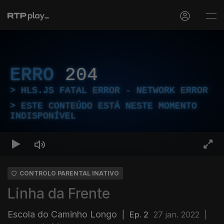
ERRO
204
HLS.JS FATAL ERROR - NETWORK ERROR
ESTE CONTEÚDO ESTÁ NESTE MOMENTO
INDISPONÍVEL
CONTROLO PARENTAL INATIVO
Linha da Frente
Escola do Caminho Longo
|
Ep. 2
27 jan. 2022
|