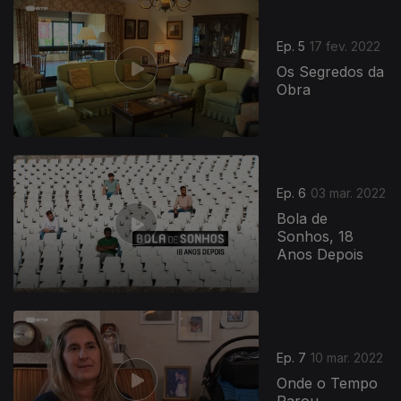
Ep. 5
17 fev. 2022
Os Segredos da
Obra
Ep. 6
03 mar. 2022
Bola de
Sonhos, 18
Anos Depois
Ep. 7
10 mar. 2022
Onde o Tempo