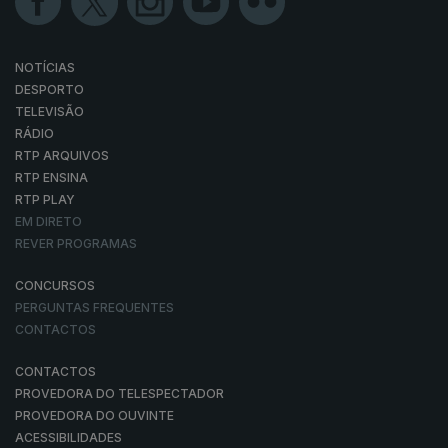
NOTÍCIAS
DESPORTO
TELEVISÃO
RÁDIO
RTP ARQUIVOS
RTP ENSINA
RTP PLAY
EM DIRETO
REVER PROGRAMAS
CONCURSOS
PERGUNTAS FREQUENTES
CONTACTOS
CONTACTOS
PROVEDORA DO TELESPECTADOR
PROVEDORA DO OUVINTE
ACESSIBILIDADES