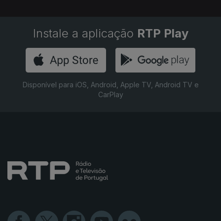
Instale a aplicação
RTP Play
Disponível para iOS, Android, Apple TV, Android TV e
CarPlay