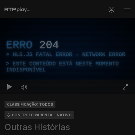
ERRO
204
HLS.JS FATAL ERROR - NETWORK ERROR
ESTE CONTEÚDO ESTÁ NESTE MOMENTO
INDISPONÍVEL
CLASSIFICAÇÃO: TODOS
CONTROLO PARENTAL INATIVO
Outras Histórias