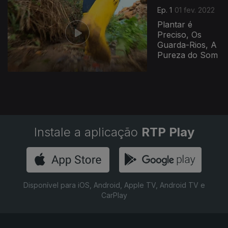
Ep. 1
01 fev. 2022
Plantar é
Preciso, Os
Guarda-Rios, A
Pureza do Som
Instale a aplicação
RTP Play
Disponível para iOS, Android, Apple TV, Android TV e
CarPlay