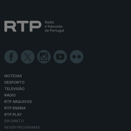
NOTÍCIAS
DESPORTO
TELEVISÃO
RÁDIO
RTP ARQUIVOS
RTP ENSINA
RTP PLAY
EM DIRETO
REVER PROGRAMAS