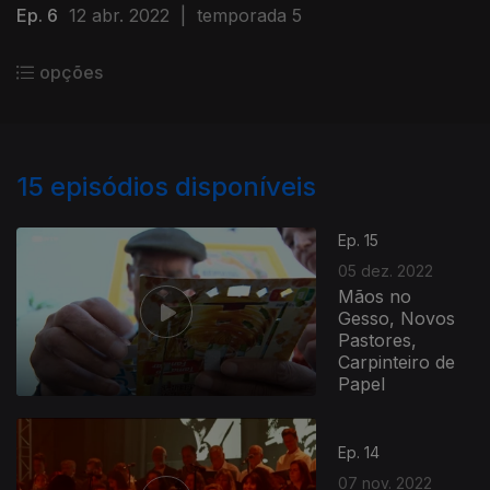
Ep. 6
12 abr. 2022
|
temporada 5
opções
15
episódios disponíveis
Ep. 15
05 dez. 2022
Mãos no
Gesso, Novos
Pastores,
Carpinteiro de
Papel
Ep. 14
07 nov. 2022