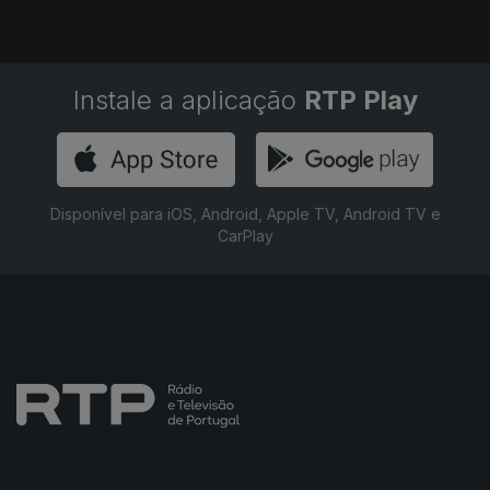
Instale a aplicação
RTP Play
Disponível para iOS, Android, Apple TV, Android TV e
CarPlay