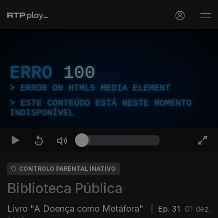
ERRO
100
ERROR ON HTML5 MEDIA ELEMENT
ESTE CONTEÚDO ESTÁ NESTE MOMENTO
INDISPONÍVEL
CONTROLO PARENTAL INATIVO
Biblioteca Pública
Livro "A Doença como Metáfora"
|
Ep. 31
01 dez.