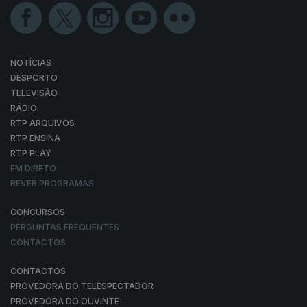
NOTÍCIAS
DESPORTO
TELEVISÃO
RÁDIO
RTP ARQUIVOS
RTP ENSINA
RTP PLAY
EM DIRETO
REVER PROGRAMAS
CONCURSOS
PERGUNTAS FREQUENTES
CONTACTOS
CONTACTOS
PROVEDORA DO TELESPECTADOR
PROVEDORA DO OUVINTE