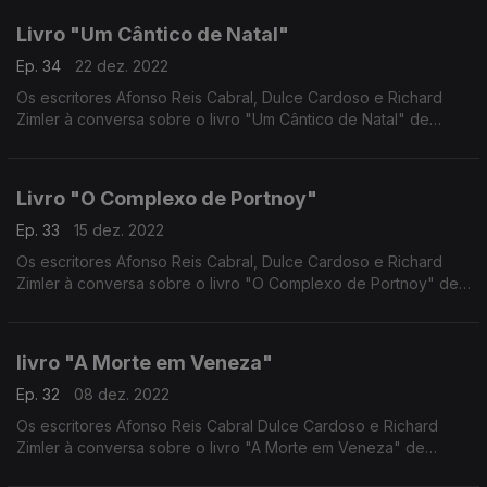
Livro "Um Cântico de Natal"
Ep. 34
22 dez. 2022
Os escritores Afonso Reis Cabral, Dulce Cardoso e Richard
Zimler à conversa sobre o livro "Um Cântico de Natal" de
Charles Dickens
Livro "O Complexo de Portnoy"
Ep. 33
15 dez. 2022
Os escritores Afonso Reis Cabral, Dulce Cardoso e Richard
Zimler à conversa sobre o livro "O Complexo de Portnoy" de
Philip Roth
livro "A Morte em Veneza"
Ep. 32
08 dez. 2022
Os escritores Afonso Reis Cabral Dulce Cardoso e Richard
Zimler à conversa sobre o livro "A Morte em Veneza" de
Thomas Mann