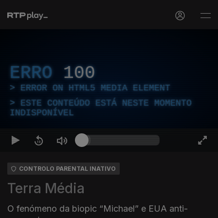
ERRO
100
ERROR ON HTML5 MEDIA ELEMENT
ESTE CONTEÚDO ESTÁ NESTE MOMENTO
INDISPONÍVEL
CONTROLO PARENTAL INATIVO
Terra Média
O fenómeno da biopic “Michael” e EUA anti-