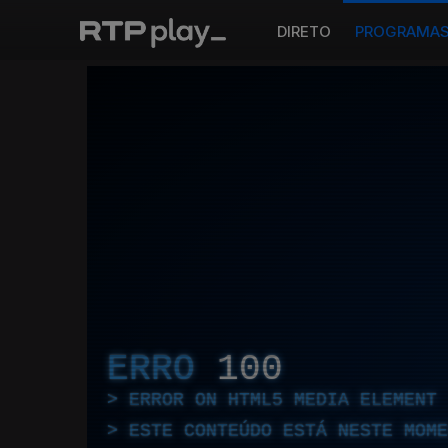
DIRETO
PROGRAMA
ERRO
100
ERROR ON HTML5 MEDIA ELEMENT
ESTE CONTEÚDO ESTÁ NESTE MOME