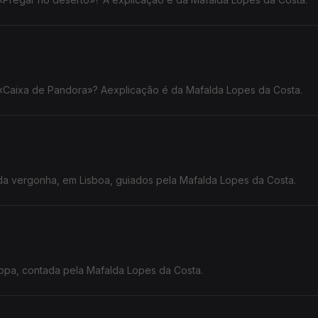
 «Caixa de Pandora»? Aexplicação é da Mafalda Lopes da Costa.
a vergonha, em Lisboa, guiados pela Mafalda Lopes da Costa.
ropa, contada pela Mafalda Lopes da Costa.