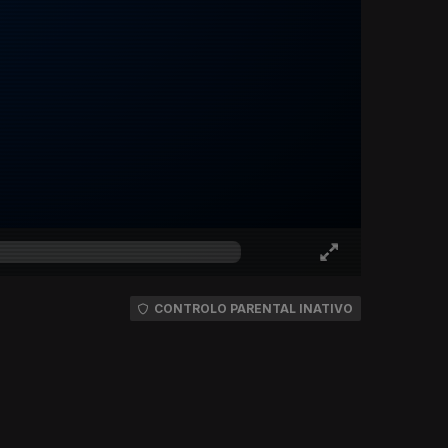
CONTROLO PARENTAL INATIVO