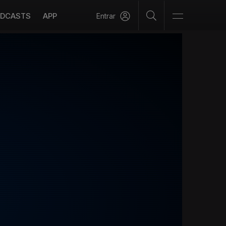
DCASTS
APP
Entrar