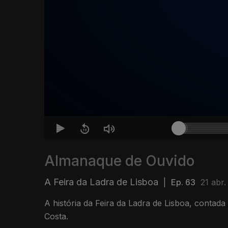
Almanaque de Ouvido
A Feira da Ladra de Lisboa
|
Ep. 63
21 abr
A história da Feira da Ladra de Lisboa, contad
Costa.