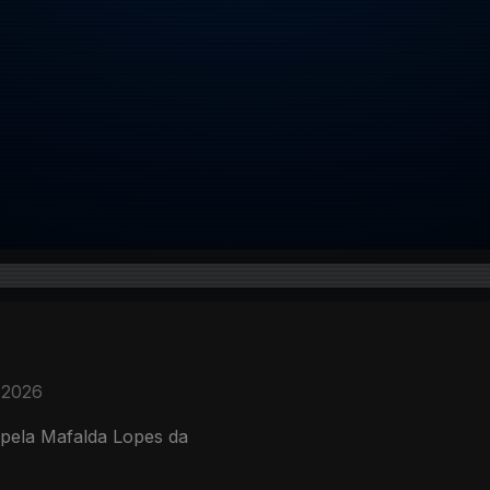
. 2026
a pela Mafalda Lopes da