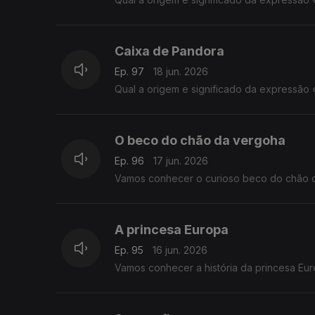
Caixa de Pandora
Ep. 97
18 jun. 2026
Qual a origem e significado da expressão
O beco do chão da vergoha
Ep. 96
17 jun. 2026
Vamos conhecer o curioso beco do chão d
A princesa Europa
Ep. 95
16 jun. 2026
Vamos conhecer a história da princesa Eu