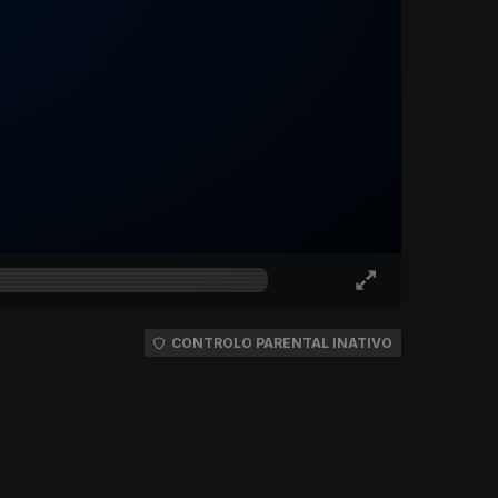
CONTROLO PARENTAL INATIVO