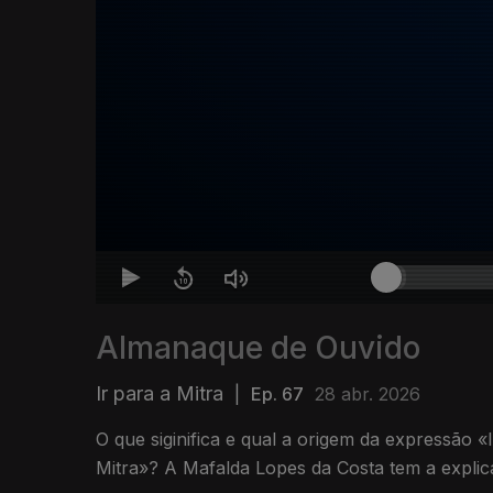
Almanaque de Ouvido
Ir para a Mitra
|
Ep. 67
28 abr. 2026
O que siginifica e qual a origem da expressão 
Mitra»? A Mafalda Lopes da Costa tem a explic