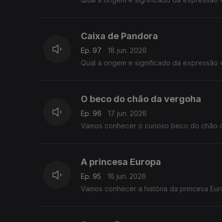
Caixa de Pandora
Ep. 97
18 jun. 2026
Qual a origem e significado da expressão
O beco do chão da vergoha
Ep. 96
17 jun. 2026
Vamos conhecer o curioso beco do chão d
A princesa Europa
Ep. 95
16 jun. 2026
Vamos conhecer a história da princesa Eu