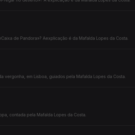
 «Caixa de Pandora»? Aexplicação é da Mafalda Lopes da Costa.
a vergonha, em Lisboa, guiados pela Mafalda Lopes da Costa.
ropa, contada pela Mafalda Lopes da Costa.