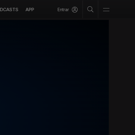
DCASTS
APP
Entrar