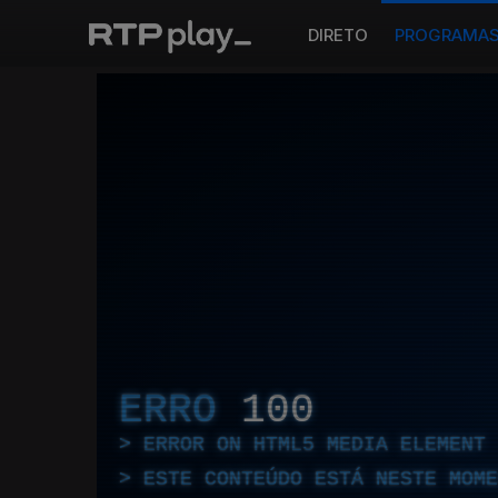
DIRETO
PROGRAMA
ERRO
100
ERROR ON HTML5 MEDIA ELEMENT
ESTE CONTEÚDO ESTÁ NESTE MOME