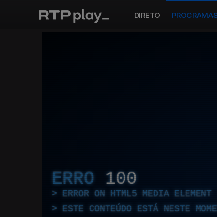
DIRETO
PROGRAMA
ERRO
100
ERROR ON HTML5 MEDIA ELEMENT
ESTE CONTEÚDO ESTÁ NESTE MOME