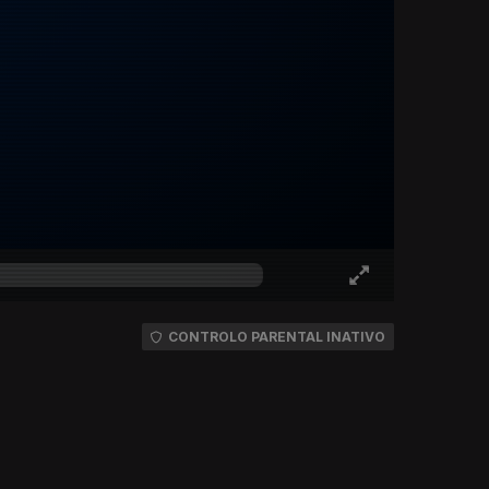
CONTROLO PARENTAL INATIVO