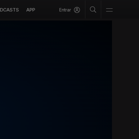
DCASTS
APP
Entrar