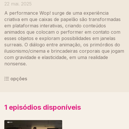
22 mai. 2025
A performance Wop! surge de uma experiência
criativa em que caixas de papelão são transformadas
em plataformas interativas, criando conteúdos
animados que colocam o performer em contato com
esses objetos e exploram possibilidades em janelas
surreais. O diálogo entre animação, os primórdios do
ilusionismo/cinema e brincadeiras corporais que jogam
com gravidade e elasticidade, em uma realidade
nonsense.
opções
1
episódios disponíveis
852117