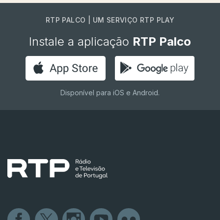
RTP PALCO | UM SERVIÇO RTP PLAY
Instale a aplicação
RTP Palco
Disponível para iOS e Android.