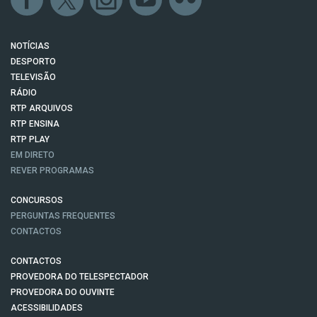
NOTÍCIAS
DESPORTO
TELEVISÃO
RÁDIO
RTP ARQUIVOS
RTP ENSINA
RTP PLAY
EM DIRETO
REVER PROGRAMAS
CONCURSOS
PERGUNTAS FREQUENTES
CONTACTOS
CONTACTOS
PROVEDORA DO TELESPECTADOR
PROVEDORA DO OUVINTE
ACESSIBILIDADES