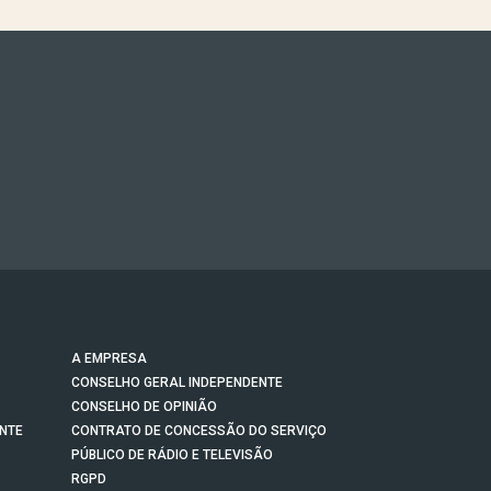
A EMPRESA
CONSELHO GERAL INDEPENDENTE
CONSELHO DE OPINIÃO
NTE
CONTRATO DE CONCESSÃO DO SERVIÇO
PÚBLICO DE RÁDIO E TELEVISÃO
RGPD