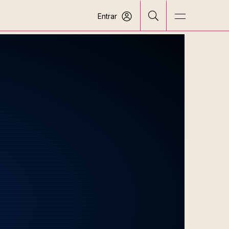
Entrar