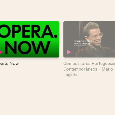
era. Now
Compositores Portuguese
Contemporâneos - Mário
Laginha