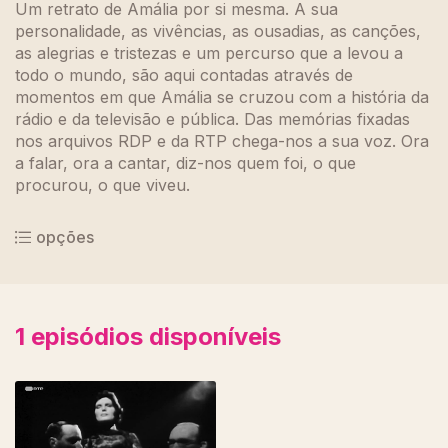
Um retrato de Amália por si mesma. A sua
personalidade, as vivências, as ousadias, as canções,
as alegrias e tristezas e um percurso que a levou a
todo o mundo, são aqui contadas através de
momentos em que Amália se cruzou com a história da
rádio e da televisão e pública. Das memórias fixadas
nos arquivos RDP e da RTP chega-nos a sua voz. Ora
a falar, ora a cantar, diz-nos quem foi, o que
procurou, o que viveu.
opções
1
episódios disponíveis
484994