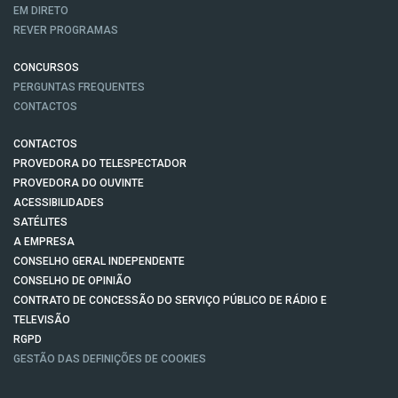
EM DIRETO
REVER PROGRAMAS
CONCURSOS
PERGUNTAS FREQUENTES
CONTACTOS
CONTACTOS
PROVEDORA DO TELESPECTADOR
PROVEDORA DO OUVINTE
ACESSIBILIDADES
SATÉLITES
A EMPRESA
CONSELHO GERAL INDEPENDENTE
CONSELHO DE OPINIÃO
CONTRATO DE CONCESSÃO DO SERVIÇO PÚBLICO DE RÁDIO E
TELEVISÃO
RGPD
GESTÃO DAS DEFINIÇÕES DE COOKIES