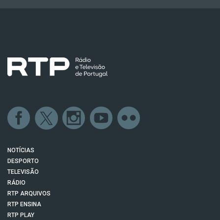
NOTÍCIAS
DESPORTO
TELEVISÃO
RÁDIO
RTP ARQUIVOS
RTP ENSINA
RTP PLAY