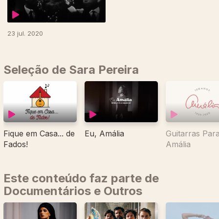
23 jul. 2020
Seleção de Sara Pereira
Fique em Casa... de
Eu, Amália
Guitarras Par
Fados!
Amália
Este conteúdo faz parte de
Documentários e Outros