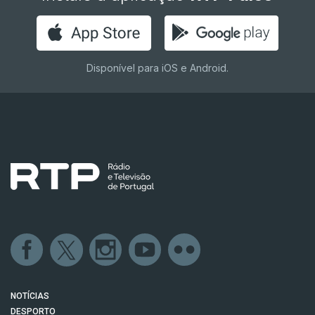
Disponível para iOS e Android.
NOTÍCIAS
DESPORTO