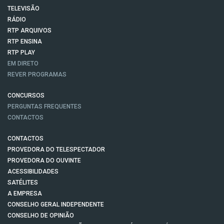
TELEVISÃO
RÁDIO
RTP ARQUIVOS
RTP ENSINA
RTP PLAY
EM DIRETO
REVER PROGRAMAS
CONCURSOS
PERGUNTAS FREQUENTES
CONTACTOS
CONTACTOS
PROVEDORA DO TELESPECTADOR
PROVEDORA DO OUVINTE
ACESSIBILIDADES
SATÉLITES
A EMPRESA
CONSELHO GERAL INDEPENDENTE
CONSELHO DE OPINIÃO