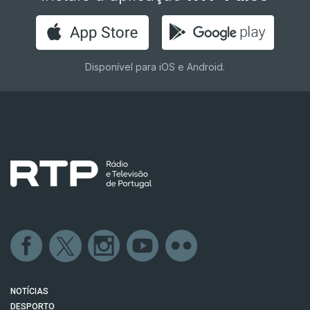
Disponível para iOS e Android.
NOTÍCIAS
DESPORTO