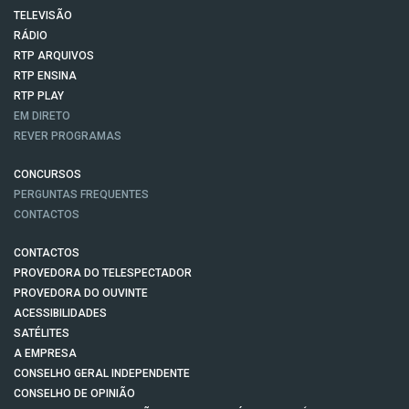
TELEVISÃO
RÁDIO
RTP ARQUIVOS
RTP ENSINA
RTP PLAY
EM DIRETO
REVER PROGRAMAS
CONCURSOS
PERGUNTAS FREQUENTES
CONTACTOS
CONTACTOS
PROVEDORA DO TELESPECTADOR
PROVEDORA DO OUVINTE
ACESSIBILIDADES
SATÉLITES
A EMPRESA
CONSELHO GERAL INDEPENDENTE
CONSELHO DE OPINIÃO