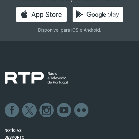
Disponível para iOS e Android.
NOTÍCIAS
DESPORTO