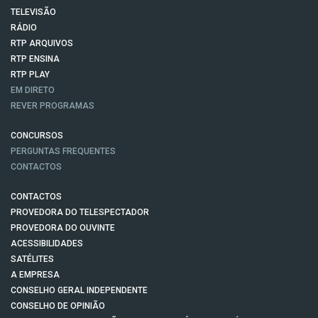
TELEVISÃO
RÁDIO
RTP ARQUIVOS
RTP ENSINA
RTP PLAY
EM DIRETO
REVER PROGRAMAS
CONCURSOS
PERGUNTAS FREQUENTES
CONTACTOS
CONTACTOS
PROVEDORA DO TELESPECTADOR
PROVEDORA DO OUVINTE
ACESSIBILIDADES
SATÉLITES
A EMPRESA
CONSELHO GERAL INDEPENDENTE
CONSELHO DE OPINIÃO