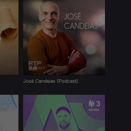
José Candeias (Podcast)