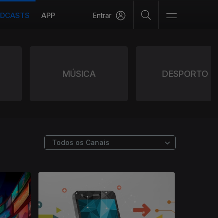
DCASTS
APP
Entrar
MÚSICA
DESPORTO