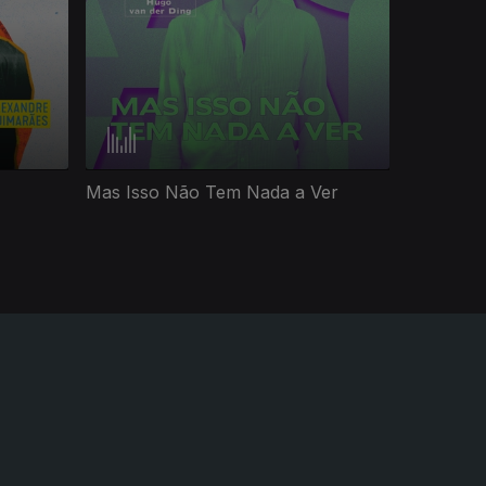
Mas Isso Não Tem Nada a Ver