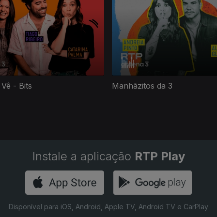
Vê - Bits
Manhãzitos da 3
Instale a aplicação
RTP Play
Disponível para iOS, Android, Apple TV, Android TV e CarPlay