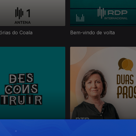
rias do Coala
Bem-vindo de volta