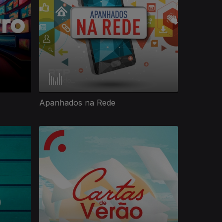
Apanhados na Rede