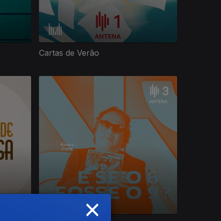
Cartas de Verão
×