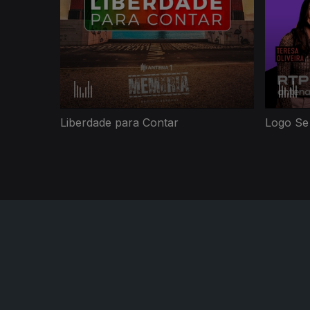
Liberdade para Contar
Logo Se 