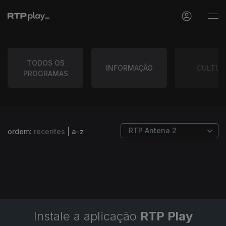
TODOS OS
INFORMAÇÃO
CULTUR
PROGRAMAS
ordem:
recentes
|
a-z
Instale a aplicação
RTP Play