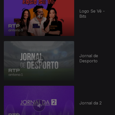
Logo Se Vê -
Bits
Jornal de
Desporto
Jornal da 2