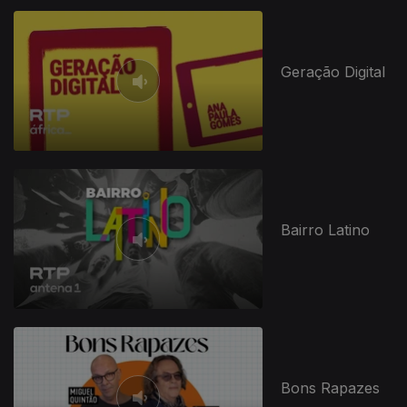
Geração Digital
Bairro Latino
Bons Rapazes