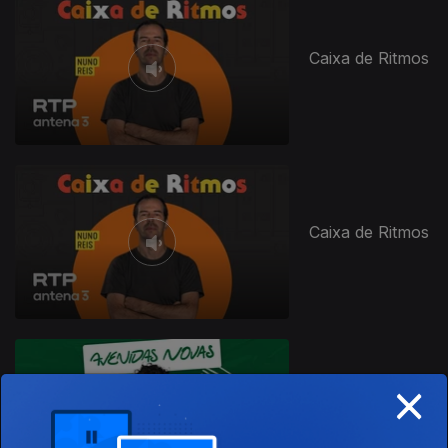
Caixa de Ritmos
Caixa de Ritmos
×
Avenidas Novas