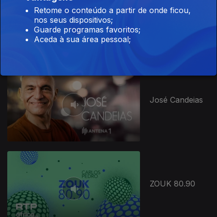
Retome o conteúdo a partir de onde ficou,
Snack Bar
nos seus dispositivos;
Guarde programas favoritos;
Aceda à sua área pessoal;
José Candeias
ZOUK 80.90