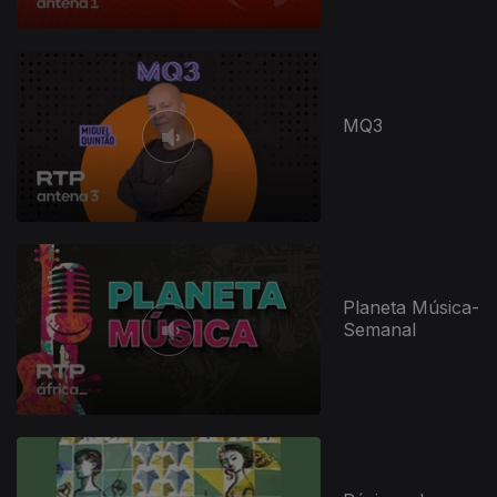
MQ3
Planeta Música-
Semanal