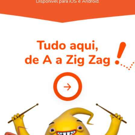
Disponível para iOS e Android.