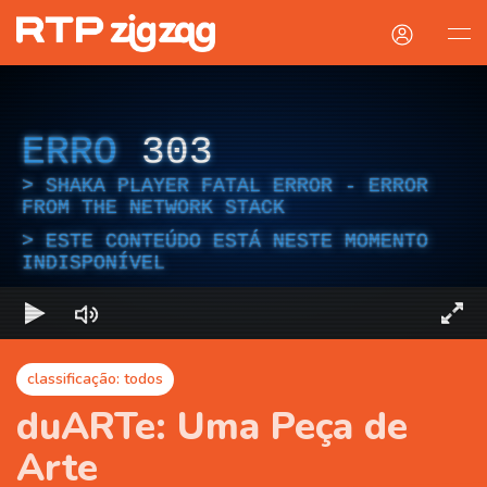
ERRO
303
SHAKA PLAYER FATAL ERROR - ERROR
FROM THE NETWORK STACK
ESTE CONTEÚDO ESTÁ NESTE MOMENTO
INDISPONÍVEL
classificação: todos
duARTe: Uma Peça de
Arte