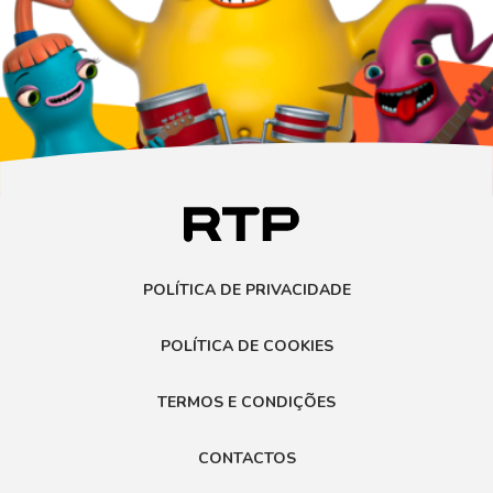
POLÍTICA DE PRIVACIDADE
POLÍTICA DE COOKIES
TERMOS E CONDIÇÕES
CONTACTOS