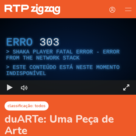
ERRO
303
SHAKA PLAYER FATAL ERROR - ERROR
FROM THE NETWORK STACK
ESTE CONTEÚDO ESTÁ NESTE MOMENTO
INDISPONÍVEL
classificação: todos
duARTe: Uma Peça de
Arte