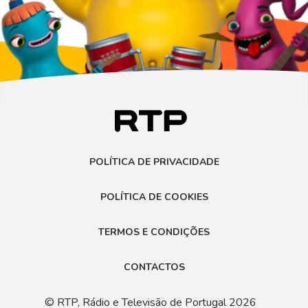
POLÍTICA DE PRIVACIDADE
POLÍTICA DE COOKIES
TERMOS E CONDIÇÕES
CONTACTOS
© RTP, Rádio e Televisão de Portugal 2026