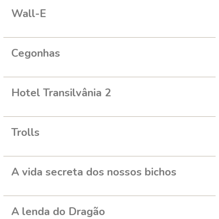
Wall-E
Cegonhas
Hotel Transilvânia 2
Trolls
A vida secreta dos nossos bichos
A lenda do Dragão