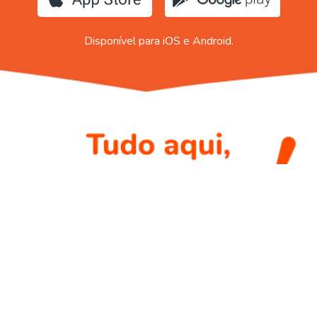
Disponível para iOS e Android.