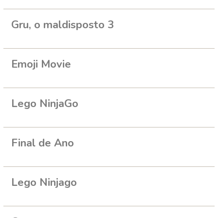
Gru, o maldisposto 3
Emoji Movie
Lego NinjaGo
Final de Ano
Lego Ninjago