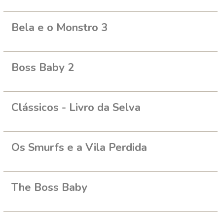
Bela e o Monstro 3
Boss Baby 2
Clássicos - Livro da Selva
Os Smurfs e a Vila Perdida
The Boss Baby