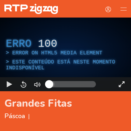
ERRO
100
ERROR ON HTML5 MEDIA ELEMENT
ESTE CONTEÚDO ESTÁ NESTE MOMENTO
INDISPONÍVEL
Grandes Fitas
Páscoa
|