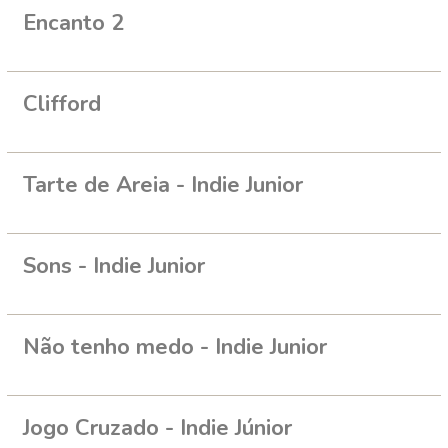
Encanto 2
Clifford
Tarte de Areia - Indie Junior
Sons - Indie Junior
Não tenho medo - Indie Junior
Jogo Cruzado - Indie Júnior