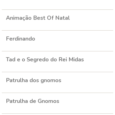
Animação Best Of Natal
Ferdinando
Tad e o Segredo do Rei Midas
Patrulha dos gnomos
Patrulha de Gnomos