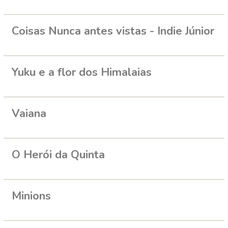
Coisas Nunca antes vistas - Indie Júnior
Yuku e a flor dos Himalaias
Vaiana
O Herói da Quinta
Minions