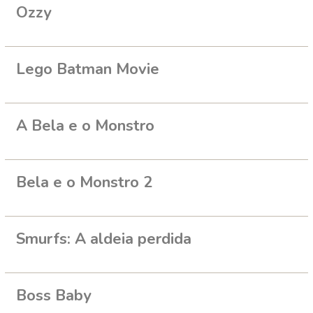
Ozzy
Lego Batman Movie
A Bela e o Monstro
Bela e o Monstro 2
Smurfs: A aldeia perdida
Boss Baby