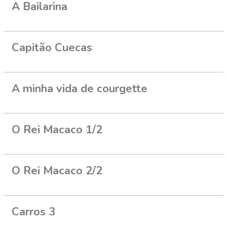
A Bailarina
Capitão Cuecas
A minha vida de courgette
O Rei Macaco 1/2
O Rei Macaco 2/2
Carros 3