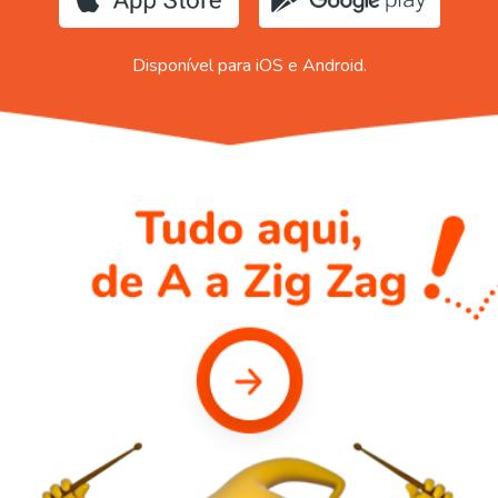
Disponível para iOS e Android.