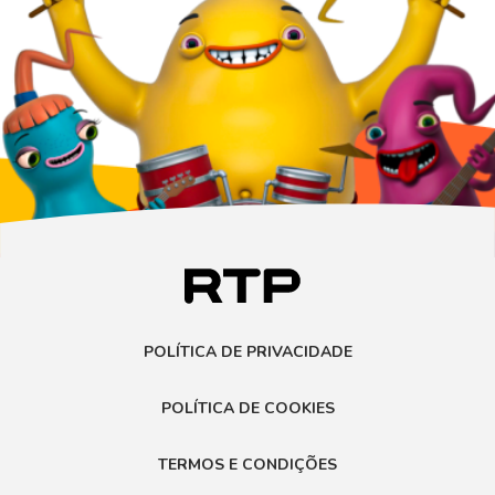
POLÍTICA DE PRIVACIDADE
POLÍTICA DE COOKIES
TERMOS E CONDIÇÕES