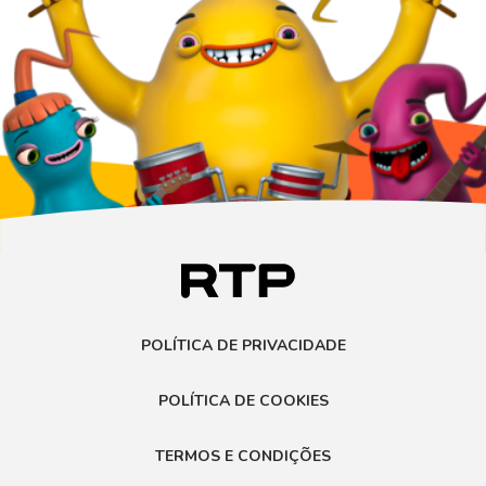
POLÍTICA DE PRIVACIDADE
POLÍTICA DE COOKIES
TERMOS E CONDIÇÕES