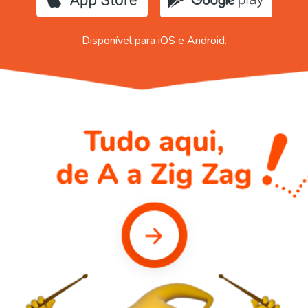
Disponível para iOS e Android.