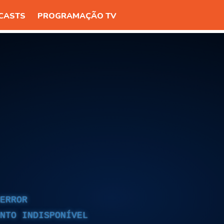
CASTS
PROGRAMAÇÃO TV
ERROR
NTO INDISPONÍVEL