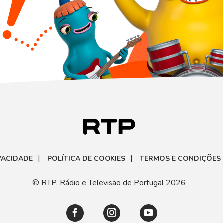
|
|
IVACIDADE
POLÍTICA DE COOKIES
TERMOS E CONDIÇÕES
© RTP, Rádio e Televisão de Portugal 2026