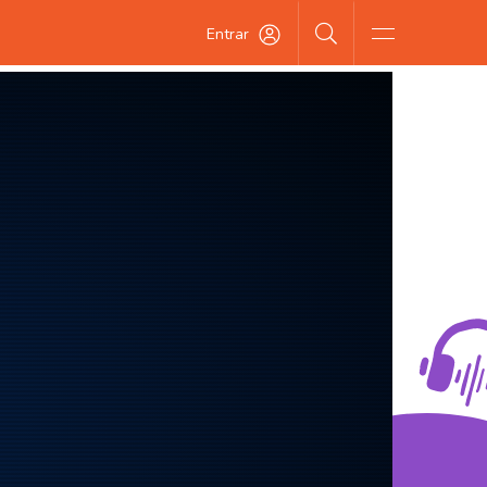
Entrar