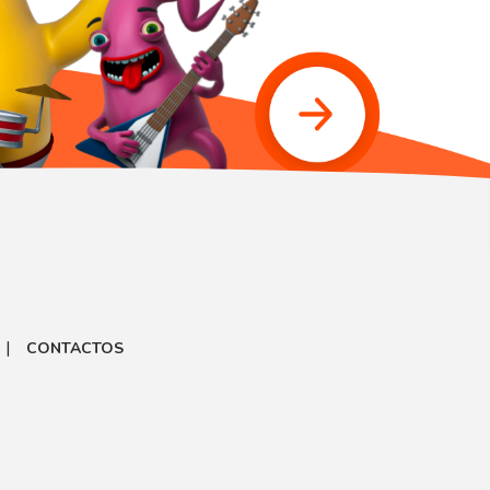
|
CONTACTOS