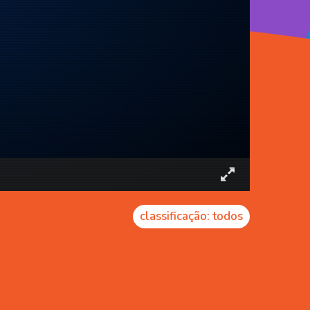
classificação: todos