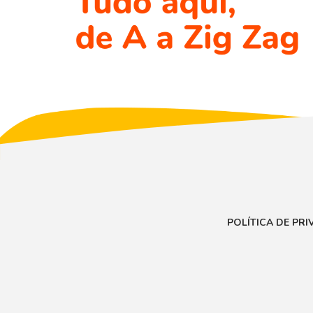
POLÍTICA DE PR